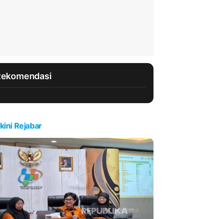
Rekomendasi
kini Rejabar