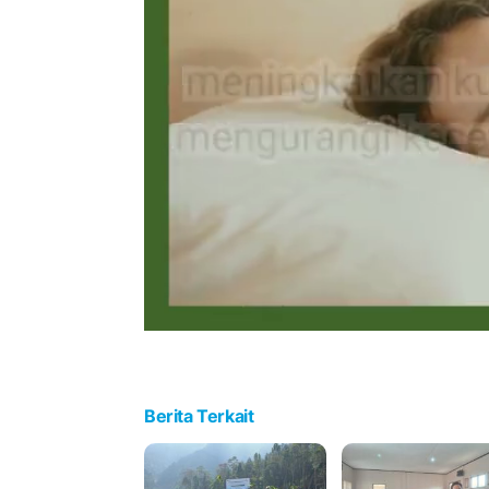
Berita Terkait