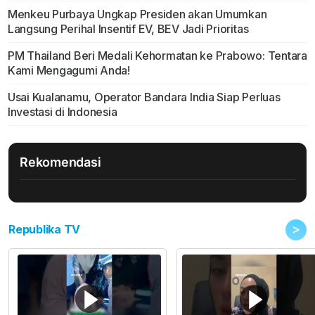
Menkeu Purbaya Ungkap Presiden akan Umumkan
Langsung Perihal Insentif EV, BEV Jadi Prioritas
PM Thailand Beri Medali Kehormatan ke Prabowo: Tentara
Kami Mengagumi Anda!
Usai Kualanamu, Operator Bandara India Siap Perluas
Investasi di Indonesia
Rekomendasi
>
Republika TV