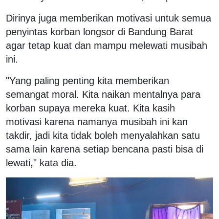
Dirinya juga memberikan motivasi untuk semua
penyintas korban longsor di Bandung Barat
agar tetap kuat dan mampu melewati musibah
ini.
"Yang paling penting kita memberikan
semangat moral. Kita naikan mentalnya para
korban supaya mereka kuat. Kita kasih
motivasi karena namanya musibah ini kan
takdir, jadi kita tidak boleh menyalahkan satu
sama lain karena setiap bencana pasti bisa di
lewati," kata dia.