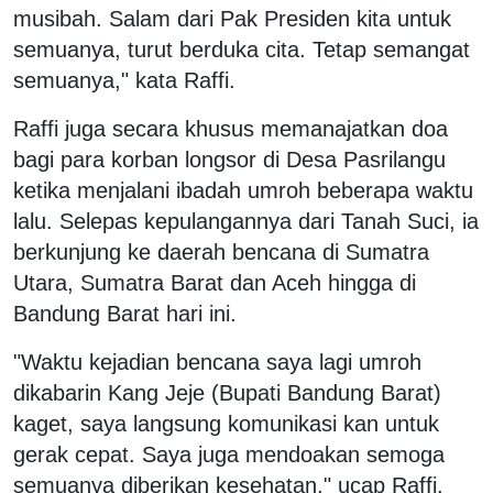
musibah. Salam dari Pak Presiden kita untuk
semuanya, turut berduka cita. Tetap semangat
semuanya," kata Raffi.
Raffi juga secara khusus memanajatkan doa
bagi para korban longsor di Desa Pasrilangu
ketika menjalani ibadah umroh beberapa waktu
lalu. Selepas kepulangannya dari Tanah Suci, ia
berkunjung ke daerah bencana di Sumatra
Utara, Sumatra Barat dan Aceh hingga di
Bandung Barat hari ini.
"Waktu kejadian bencana saya lagi umroh
dikabarin Kang Jeje (Bupati Bandung Barat)
kaget, saya langsung komunikasi kan untuk
gerak cepat. Saya juga mendoakan semoga
semuanya diberikan kesehatan," ucap Raffi.