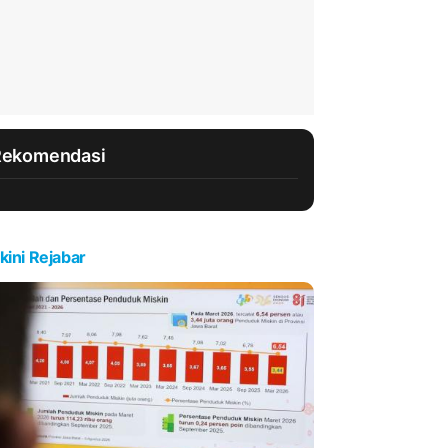
Rekomendasi
kini Rejabar