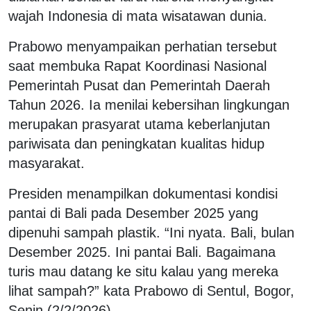
wajah Indonesia di mata wisatawan dunia.
Prabowo menyampaikan perhatian tersebut
saat membuka Rapat Koordinasi Nasional
Pemerintah Pusat dan Pemerintah Daerah
Tahun 2026. Ia menilai kebersihan lingkungan
merupakan prasyarat utama keberlanjutan
pariwisata dan peningkatan kualitas hidup
masyarakat.
Presiden menampilkan dokumentasi kondisi
pantai di Bali pada Desember 2025 yang
dipenuhi sampah plastik. “Ini nyata. Bali, bulan
Desember 2025. Ini pantai Bali. Bagaimana
turis mau datang ke situ kalau yang mereka
lihat sampah?” kata Prabowo di Sentul, Bogor,
Senin (2/2/2026).