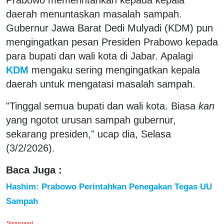
daerah menuntaskan masalah sampah.
Gubernur Jawa Barat Dedi Mulyadi (KDM) pun
mengingatkan pesan Presiden Prabowo kepada
para bupati dan wali kota di Jabar. Apalagi
KDM
mengaku sering mengingatkan kepala
daerah untuk mengatasi masalah sampah.
"Tinggal semua bupati dan wali kota. Biasa
kan
yang ngotot urusan sampah gubernur,
sekarang presiden," ucap dia, Selasa
(3/2/2026).
Baca Juga :
Hashim: Prabowo Perintahkan Penegakan Tegas UU
Sampah
Sponsored