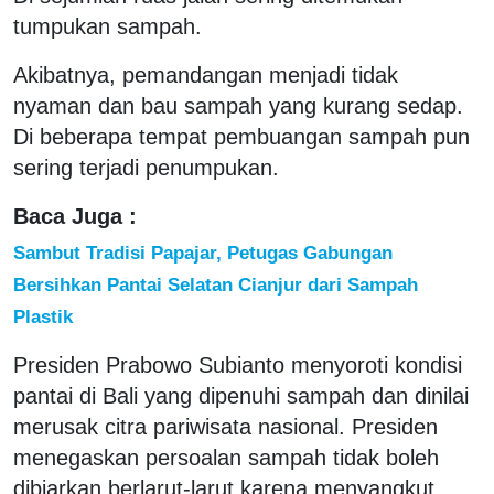
tumpukan sampah.
Akibatnya, pemandangan menjadi tidak
nyaman dan bau sampah yang kurang sedap.
Di beberapa tempat pembuangan sampah pun
sering terjadi penumpukan.
Baca Juga :
Sambut Tradisi Papajar, Petugas Gabungan
Bersihkan Pantai Selatan Cianjur dari Sampah
Plastik
Presiden Prabowo Subianto menyoroti kondisi
pantai di Bali yang dipenuhi sampah dan dinilai
merusak citra pariwisata nasional. Presiden
menegaskan persoalan sampah tidak boleh
dibiarkan berlarut-larut karena menyangkut