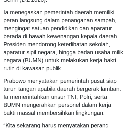
Ia menegaskan pemerintah daerah memiliki
peran langsung dalam penanganan sampah,
mengingat satuan pendidikan dan aparatur
berada di bawah kewenangan kepala daerah.
Presiden mendorong keterlibatan sekolah,
aparatur sipil negara, hingga badan usaha milik
negara (BUMN) untuk melakukan kerja bakti
rutin di kawasan publik.
Prabowo menyatakan pemerintah pusat siap
turun tangan apabila daerah bergerak lamban.
Ia memerintahkan unsur TNI, Polri, serta
BUMN mengerahkan personel dalam kerja
bakti massal membersihkan lingkungan.
“Kita sekarang harus menyatakan perang