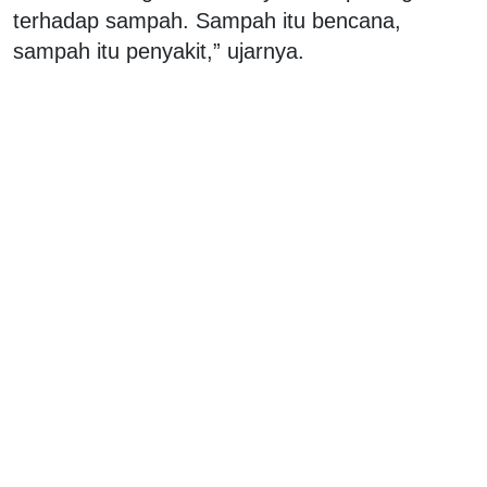
terhadap sampah. Sampah itu bencana,
sampah itu penyakit,” ujarnya.