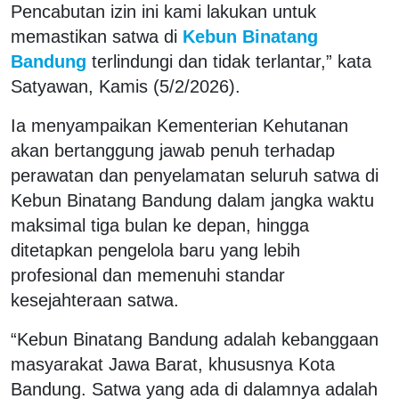
Pencabutan izin ini kami lakukan untuk
memastikan satwa di
Kebun Binatang
Bandung
terlindungi dan tidak terlantar,” kata
Satyawan, Kamis (5/2/2026).
Ia menyampaikan Kementerian Kehutanan
akan bertanggung jawab penuh terhadap
perawatan dan penyelamatan seluruh satwa di
Kebun Binatang Bandung dalam jangka waktu
maksimal tiga bulan ke depan, hingga
ditetapkan pengelola baru yang lebih
profesional dan memenuhi standar
kesejahteraan satwa.
“Kebun Binatang Bandung adalah kebanggaan
masyarakat Jawa Barat, khususnya Kota
Bandung. Satwa yang ada di dalamnya adalah