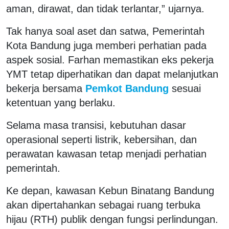
aman, dirawat, dan tidak terlantar,” ujarnya.
Tak hanya soal aset dan satwa, Pemerintah
Kota Bandung juga memberi perhatian pada
aspek sosial. Farhan memastikan eks pekerja
YMT tetap diperhatikan dan dapat melanjutkan
bekerja bersama
Pemkot Bandung
sesuai
ketentuan yang berlaku.
Selama masa transisi, kebutuhan dasar
operasional seperti listrik, kebersihan, dan
perawatan kawasan tetap menjadi perhatian
pemerintah.
Ke depan, kawasan Kebun Binatang Bandung
akan dipertahankan sebagai ruang terbuka
hijau (RTH) publik dengan fungsi perlindungan.