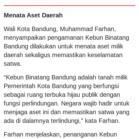
Menata Aset Daerah
Wali Kota Bandung, Muhammad Farhan,
menyampaikan pengamanan Kebun Binatang
Bandung dilakukan untuk menata aset milik
daerah sekaligus memastikan keselamatan
satwa.
“Kebun Binatang Bandung adalah tanah milik
Pemerintah Kota Bandung yang berfungsi
sebagai ruang terbuka hijau publik dengan
fungsi perlindungan. Negara wajib hadir untuk
menjaga aset ini dan memastikan satwa yang
ada di dalamnya terlindungi,” kata Farhan.
Farhan menjelaskan, penanganan Kebun