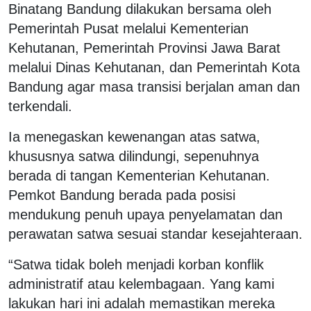
Binatang Bandung dilakukan bersama oleh
Pemerintah Pusat melalui Kementerian
Kehutanan, Pemerintah Provinsi Jawa Barat
melalui Dinas Kehutanan, dan Pemerintah Kota
Bandung agar masa transisi berjalan aman dan
terkendali.
Ia menegaskan kewenangan atas satwa,
khususnya satwa dilindungi, sepenuhnya
berada di tangan Kementerian Kehutanan.
Pemkot Bandung berada pada posisi
mendukung penuh upaya penyelamatan dan
perawatan satwa sesuai standar kesejahteraan.
“Satwa tidak boleh menjadi korban konflik
administratif atau kelembagaan. Yang kami
lakukan hari ini adalah memastikan mereka