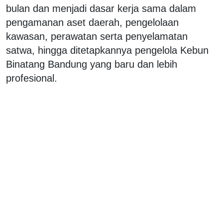
bulan dan menjadi dasar kerja sama dalam
pengamanan aset daerah, pengelolaan
kawasan, perawatan serta penyelamatan
satwa, hingga ditetapkannya pengelola Kebun
Binatang Bandung yang baru dan lebih
profesional.