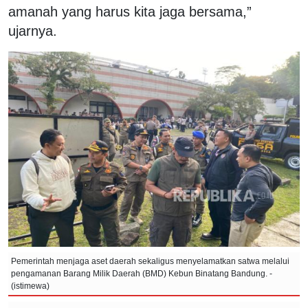
amanah yang harus kita jaga bersama,”
ujarnya.
Pemerintah menjaga aset daerah sekaligus menyelamatkan satwa melalui
pengamanan Barang Milik Daerah (BMD) Kebun Binatang Bandung. -
(istimewa)