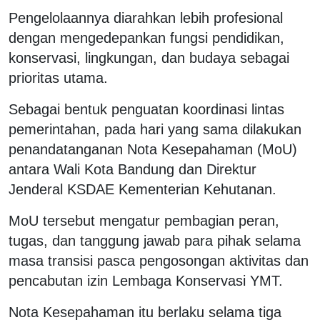
Pengelolaannya diarahkan lebih profesional
dengan mengedepankan fungsi pendidikan,
konservasi, lingkungan, dan budaya sebagai
prioritas utama.
Sebagai bentuk penguatan koordinasi lintas
pemerintahan, pada hari yang sama dilakukan
penandatanganan Nota Kesepahaman (MoU)
antara Wali Kota Bandung dan Direktur
Jenderal KSDAE Kementerian Kehutanan.
MoU tersebut mengatur pembagian peran,
tugas, dan tanggung jawab para pihak selama
masa transisi pasca pengosongan aktivitas dan
pencabutan izin Lembaga Konservasi YMT.
Nota Kesepahaman itu berlaku selama tiga