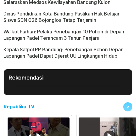
Selaraskan Medsos Kewilayahan Bandung Kulon
Dinas Pendidikan Kota Bandung Pastikan Hak Belajar
Siswa SDN 026 Bojongloa Tetap Terjamin
Walkot Farhan: Pelaku Penebangan 10 Pohon di Depan
Lapangan Padel Terancam 3 Tahun Penjara
Kepala Satpol PP Bandung: Penebangan Pohon Depan
Lapangan Padel Dapat Dijerat UU Lingkungan Hidup
Rekomendasi
>
Republika TV