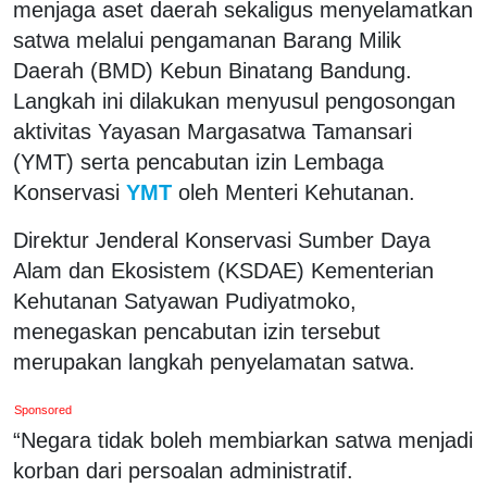
menjaga aset daerah sekaligus menyelamatkan
satwa melalui pengamanan Barang Milik
Daerah (BMD) Kebun Binatang Bandung.
Langkah ini dilakukan menyusul pengosongan
aktivitas Yayasan Margasatwa Tamansari
(YMT) serta pencabutan izin Lembaga
Konservasi
YMT
oleh Menteri Kehutanan.
Direktur Jenderal Konservasi Sumber Daya
Alam dan Ekosistem (KSDAE) Kementerian
Kehutanan Satyawan Pudiyatmoko,
menegaskan pencabutan izin tersebut
merupakan langkah penyelamatan satwa.
Sponsored
“Negara tidak boleh membiarkan satwa menjadi
korban dari persoalan administratif.