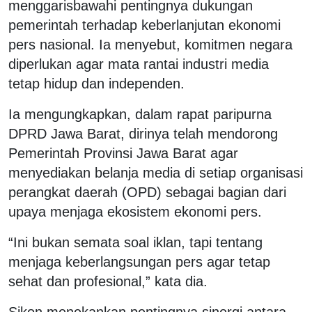
menggarisbawahi pentingnya dukungan
pemerintah terhadap keberlanjutan ekonomi
pers nasional. Ia menyebut, komitmen negara
diperlukan agar mata rantai industri media
tetap hidup dan independen.
Ia mengungkapkan, dalam rapat paripurna
DPRD Jawa Barat, dirinya telah mendorong
Pemerintah Provinsi Jawa Barat agar
menyediakan belanja media di setiap organisasi
perangkat daerah (OPD) sebagai bagian dari
upaya menjaga ekosistem ekonomi pers.
“Ini bukan semata soal iklan, tapi tentang
menjaga keberlangsungan pers agar tetap
sehat dan profesional,” kata dia.
Sikon menekankan pentingnya sinergi antara