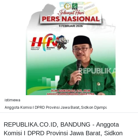
istimewa
Anggota Komisi I DPRD Provinsi Jawa Barat, Sidkon Djampi.
REPUBLIKA.CO.ID, BANDUNG - Anggota
Komisi I DPRD Provinsi Jawa Barat, Sidkon