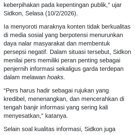
keberpihakan pada kepentingan publik,” ujar
Sidkon, Selasa (10/2/2026).
Ia menyoroti maraknya konten tidak berkualitas
di media sosial yang berpotensi menurunkan
daya nalar masyarakat dan membentuk
persepsi negatif. Dalam situasi tersebut, Sidkon
menilai pers memiliki peran penting sebagai
penjernih informasi sekaligus garda terdepan
dalam melawan
hoaks
.
“Pers harus hadir sebagai rujukan yang
kredibel, menenangkan, dan mencerahkan di
tengah banjir informasi yang sering kali
menyesatkan,” katanya.
Selain soal kualitas informasi, Sidkon juga