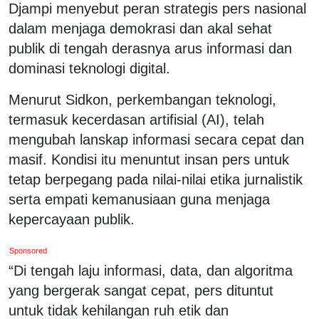
Djampi menyebut peran strategis pers nasional
dalam menjaga demokrasi dan akal sehat
publik di tengah derasnya arus informasi dan
dominasi teknologi digital.
Menurut Sidkon, perkembangan teknologi,
termasuk kecerdasan artifisial (AI), telah
mengubah lanskap informasi secara cepat dan
masif. Kondisi itu menuntut insan pers untuk
tetap berpegang pada nilai-nilai etika jurnalistik
serta empati kemanusiaan guna menjaga
kepercayaan publik.
Sponsored
“Di tengah laju informasi, data, dan algoritma
yang bergerak sangat cepat, pers dituntut
untuk tidak kehilangan ruh etik dan