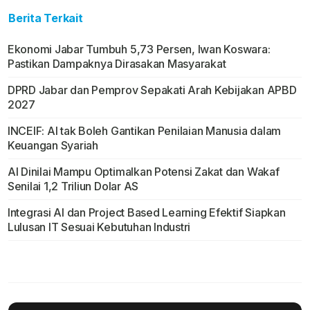
Berita Terkait
Ekonomi Jabar Tumbuh 5,73 Persen, Iwan Koswara:
Pastikan Dampaknya Dirasakan Masyarakat
DPRD Jabar dan Pemprov Sepakati Arah Kebijakan APBD
2027
INCEIF: AI tak Boleh Gantikan Penilaian Manusia dalam
Keuangan Syariah
AI Dinilai Mampu Optimalkan Potensi Zakat dan Wakaf
Senilai 1,2 Triliun Dolar AS
Integrasi AI dan Project Based Learning Efektif Siapkan
Lulusan IT Sesuai Kebutuhan Industri