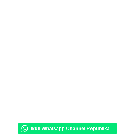
Ikuti Whatsapp Channel Republika