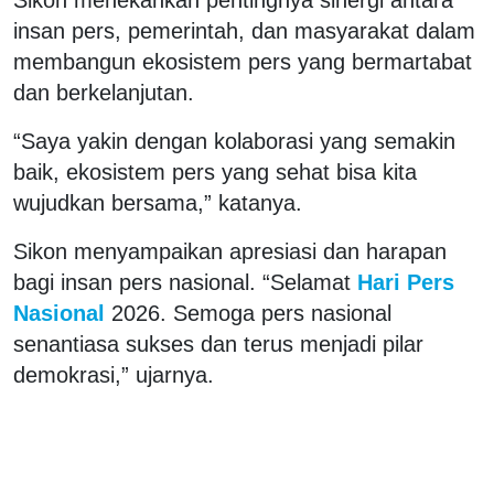
insan pers, pemerintah, dan masyarakat dalam
membangun ekosistem pers yang bermartabat
dan berkelanjutan.
“Saya yakin dengan kolaborasi yang semakin
baik, ekosistem pers yang sehat bisa kita
wujudkan bersama,” katanya.
Sikon menyampaikan apresiasi dan harapan
bagi insan pers nasional. “Selamat
Hari Pers
Nasional
2026. Semoga pers nasional
senantiasa sukses dan terus menjadi pilar
demokrasi,” ujarnya.