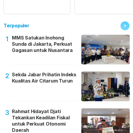
>
Terpopuler
MMS Satukan Inohong
1
Sunda di Jakarta, Perkuat
Gagasan untuk Nusantara
Sekda Jabar Prihatin Indeks
2
Kualitas Air Citarum Turun
Rahmat Hidayat Djati
3
Tekankan Keadilan Fiskal
untuk Perkuat Otonomi
Daerah