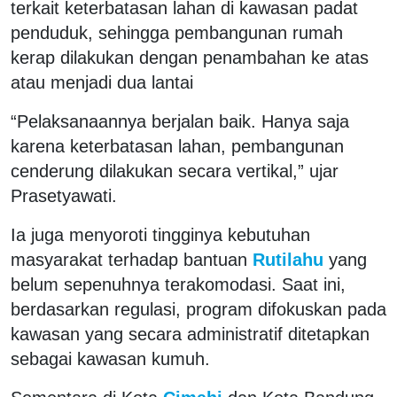
terkait keterbatasan lahan di kawasan padat
penduduk, sehingga pembangunan rumah
kerap dilakukan dengan penambahan ke atas
atau menjadi dua lantai
“Pelaksanaannya berjalan baik. Hanya saja
karena keterbatasan lahan, pembangunan
cenderung dilakukan secara vertikal,” ujar
Prasetyawati.
Ia juga menyoroti tingginya kebutuhan
masyarakat terhadap bantuan
Rutilahu
yang
belum sepenuhnya terakomodasi. Saat ini,
berdasarkan regulasi, program difokuskan pada
kawasan yang secara administratif ditetapkan
sebagai kawasan kumuh.