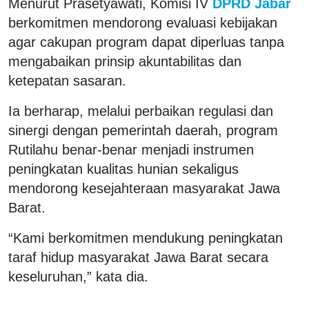
Menurut Prasetyawati, Komisi IV
DPRD Jabar
berkomitmen mendorong evaluasi kebijakan
agar cakupan program dapat diperluas tanpa
mengabaikan prinsip akuntabilitas dan
ketepatan sasaran.
Ia berharap, melalui perbaikan regulasi dan
sinergi dengan pemerintah daerah, program
Rutilahu benar-benar menjadi instrumen
peningkatan kualitas hunian sekaligus
mendorong kesejahteraan masyarakat Jawa
Barat.
“Kami berkomitmen mendukung peningkatan
taraf hidup masyarakat Jawa Barat secara
keseluruhan,” kata dia.