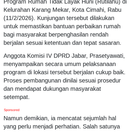
Program Rumah Tidak Layak Huni (Rutilahu) di
Kelurahan Karang Mekar, Kota Cimahi, Rabu
(11/2/2026). Kunjungan tersebut dilakukan
untuk memastikan bantuan perbaikan rumah
bagi masyarakat berpenghasilan rendah
berjalan sesuai ketentuan dan tepat sasaran.
Anggota Komisi IV DPRD Jabar, Prasetyawati,
menyampaikan secara umum pelaksanaan
program di lokasi tersebut berjalan cukup baik.
Proses pembangunan dinilai sesuai prosedur
dan mendapat dukungan masyarakat
setempat.
Sponsored
Namun demikian, ia mencatat sejumlah hal
yang perlu menjadi perhatian. Salah satunya