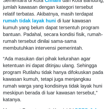
Sementara di Kota
Cimahi
dan Kota Bandung,
jumlah kawasan dengan kategori tersebut
relatif terbatas. Akibatnya, masih terdapat
rumah tidak layak huni
di luar kawasan
kumuh yang belum dapat tersentuh program
bantuan. Padahal, secara kondisi fisik, rumah-
rumah tersebut dinilai sama-sama
membutuhkan intervensi pemerintah.
“Ada masukan dari pihak kelurahan agar
ketentuan ini dapat ditinjau ulang. Sehingga
program Rutilahu tidak hanya difokuskan pada
kawasan kumuh, tetapi juga menjangkau
rumah warga yang kondisinya tidak layak huni
meskipun berada di luar kawasan tersebut,”
katanya.