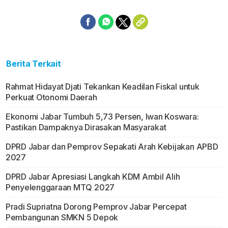
Berita Terkait
Rahmat Hidayat Djati Tekankan Keadilan Fiskal untuk
Perkuat Otonomi Daerah
Ekonomi Jabar Tumbuh 5,73 Persen, Iwan Koswara:
Pastikan Dampaknya Dirasakan Masyarakat
DPRD Jabar dan Pemprov Sepakati Arah Kebijakan APBD
2027
DPRD Jabar Apresiasi Langkah KDM Ambil Alih
Penyelenggaraan MTQ 2027
Pradi Supriatna Dorong Pemprov Jabar Percepat
Pembangunan SMKN 5 Depok