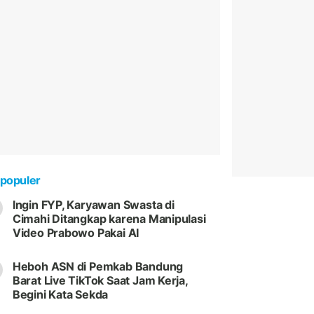
populer
Ingin FYP, Karyawan Swasta di
Cimahi Ditangkap karena Manipulasi
Video Prabowo Pakai AI
Heboh ASN di Pemkab Bandung
Barat Live TikTok Saat Jam Kerja,
Begini Kata Sekda