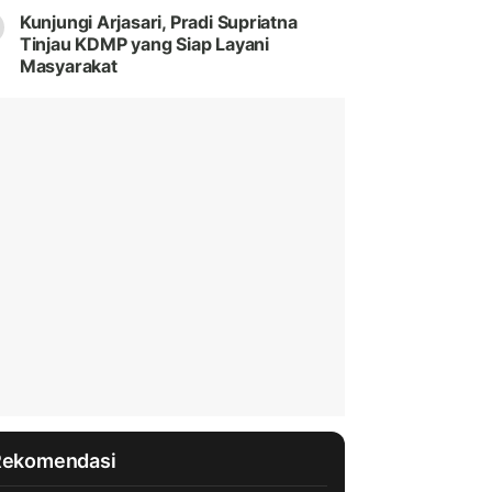
Kunjungi Arjasari, Pradi Supriatna
Tinjau KDMP yang Siap Layani
Masyarakat
Rekomendasi