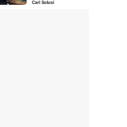
Cari Solusi