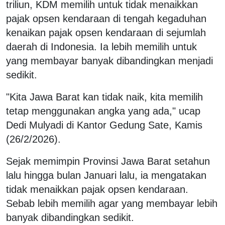
triliun, KDM memilih untuk tidak menaikkan
pajak opsen kendaraan di tengah kegaduhan
kenaikan pajak opsen kendaraan di sejumlah
daerah di Indonesia. Ia lebih memilih untuk
yang membayar banyak dibandingkan menjadi
sedikit.
"Kita Jawa Barat kan tidak naik, kita memilih
tetap menggunakan angka yang ada," ucap
Dedi Mulyadi di Kantor Gedung Sate, Kamis
(26/2/2026).
Sejak memimpin Provinsi Jawa Barat setahun
lalu hingga bulan Januari lalu, ia mengatakan
tidak menaikkan pajak opsen kendaraan.
Sebab lebih memilih agar yang membayar lebih
banyak dibandingkan sedikit.