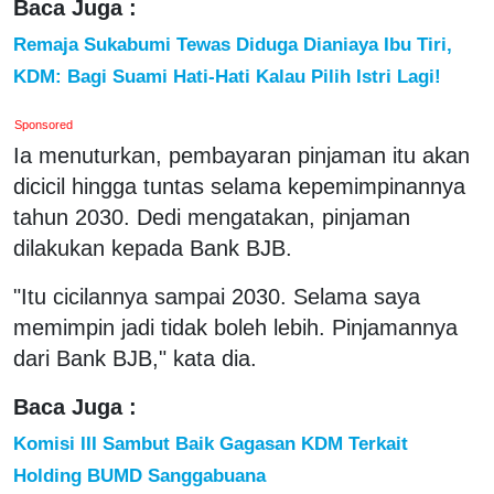
Baca Juga :
Remaja Sukabumi Tewas Diduga Dianiaya Ibu Tiri,
KDM: Bagi Suami Hati-Hati Kalau Pilih Istri Lagi!
Sponsored
Ia menuturkan, pembayaran pinjaman itu akan
dicicil hingga tuntas selama kepemimpinannya
tahun 2030. Dedi mengatakan, pinjaman
dilakukan kepada Bank BJB.
"Itu cicilannya sampai 2030. Selama saya
memimpin jadi tidak boleh lebih. Pinjamannya
dari Bank BJB," kata dia.
Baca Juga :
Komisi III Sambut Baik Gagasan KDM Terkait
Holding BUMD Sanggabuana