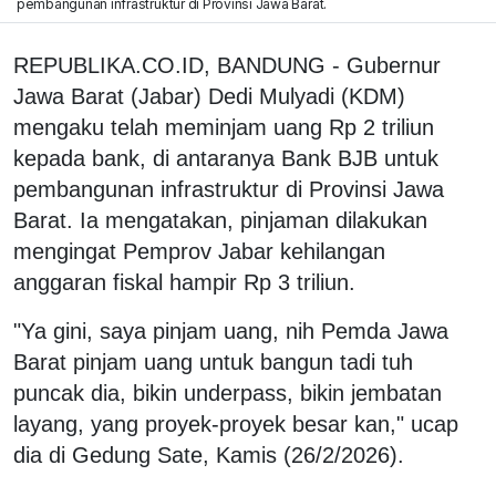
pembangunan infrastruktur di Provinsi Jawa Barat.
REPUBLIKA.CO.ID, BANDUNG - Gubernur
Jawa Barat (Jabar) Dedi Mulyadi (KDM)
mengaku telah meminjam uang Rp 2 triliun
kepada bank, di antaranya Bank BJB untuk
pembangunan infrastruktur di Provinsi Jawa
Barat. Ia mengatakan, pinjaman dilakukan
mengingat Pemprov Jabar kehilangan
anggaran fiskal hampir Rp 3 triliun.
"Ya gini, saya pinjam uang, nih Pemda Jawa
Barat pinjam uang untuk bangun tadi tuh
puncak dia, bikin underpass, bikin jembatan
layang, yang proyek-proyek besar kan," ucap
dia di Gedung Sate, Kamis (26/2/2026).