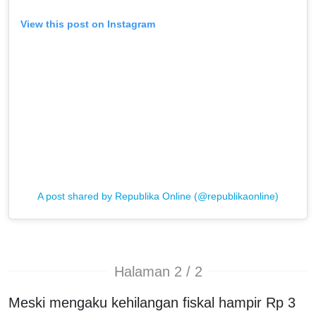
View this post on Instagram
A post shared by Republika Online (@republikaonline)
Halaman 2 / 2
Meski mengaku kehilangan fiskal hampir Rp 3