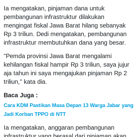
Ia mengatakan, pinjaman dana untuk
pembangunan infrastruktur dilakukan
mengingat fiskal Jawa Barat hilang sebanyak
Rp 3 triliun. Dedi mengatakan, pembangunan
infrastruktur membutuhkan dana yang besar.
"Pemda provinsi Jawa Barat mengalami
kehilangan fiskal hampir Rp 3 triliun, saya jujur
aja tahun ini saya mengajukan pinjaman Rp 2
triliun," kata dia.
Baca Juga :
Cara KDM Pastikan Masa Depan 13 Warga Jabar yang
Jadi Korban TPPO di NTT
Ia mengatakan, anggaran pembangunan
infrastruktur yang berasal dari pinjaman akan