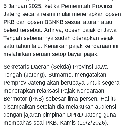
5 Januari 2025, ketika Pemerintah Provinsi
Jateng secara resmi mulai menerapkan opsen
PKB dan opsen BBNKB sesuai aturan atau
beleid tersebut. Artinya, opsen pajak di Jawa
Tengah sebenarnya sudah diterapkan sejak
satu tahun lalu. Kenaikan pajak kendaraan ini
melahirkan seruan setop bayar pajak.
Sekretaris Daerah (Sekda) Provinsi Jawa
Tengah (Jateng), Sumarno, mengatakan,
Pemprov Jateng akan berupaya untuk segera
menerapkan relaksasi Pajak Kendaraan
Bermotor (PKB) sebesar lima persen. Hal itu
disampaikan setelah dia melakukan audiensi
dengan jajaran pimpinan DPRD Jateng guna
membahas soal PKB, Kamis (19/2/2026).