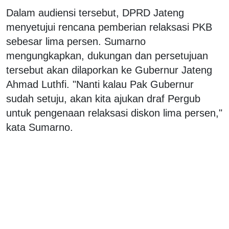
Dalam audiensi tersebut, DPRD Jateng
menyetujui rencana pemberian relaksasi PKB
sebesar lima persen. Sumarno
mengungkapkan, dukungan dan persetujuan
tersebut akan dilaporkan ke Gubernur Jateng
Ahmad Luthfi. "Nanti kalau Pak Gubernur
sudah setuju, akan kita ajukan draf Pergub
untuk pengenaan relaksasi diskon lima persen,"
kata Sumarno.