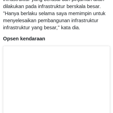
dilakukan pada infrastruktur berskala besar.
"Hanya berlaku selama saya memimpin untuk
menyelesaikan pembangunan infrastruktur
infrastruktur yang besar," kata dia.
Opsen kendaraan