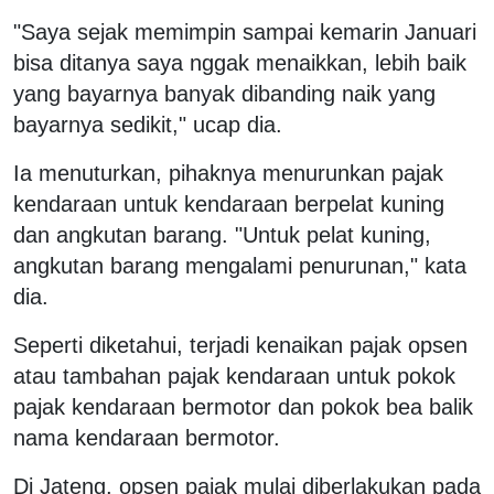
"Saya sejak memimpin sampai kemarin Januari
bisa ditanya saya nggak menaikkan, lebih baik
yang bayarnya banyak dibanding naik yang
bayarnya sedikit," ucap dia.
Ia menuturkan, pihaknya menurunkan pajak
kendaraan untuk kendaraan berpelat kuning
dan angkutan barang. "Untuk pelat kuning,
angkutan barang mengalami penurunan," kata
dia.
Seperti diketahui, terjadi kenaikan pajak opsen
atau tambahan pajak kendaraan untuk pokok
pajak kendaraan bermotor dan pokok bea balik
nama kendaraan bermotor.
Di Jateng, opsen pajak mulai diberlakukan pada