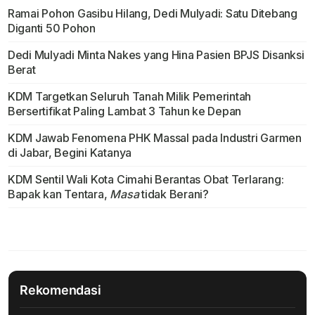
Ramai Pohon Gasibu Hilang, Dedi Mulyadi: Satu Ditebang
Diganti 50 Pohon
Dedi Mulyadi Minta Nakes yang Hina Pasien BPJS Disanksi
Berat
KDM Targetkan Seluruh Tanah Milik Pemerintah
Bersertifikat Paling Lambat 3 Tahun ke Depan
KDM Jawab Fenomena PHK Massal pada Industri Garmen
di Jabar, Begini Katanya
KDM Sentil Wali Kota Cimahi Berantas Obat Terlarang:
Bapak kan Tentara,
Masa
tidak Berani?
Rekomendasi