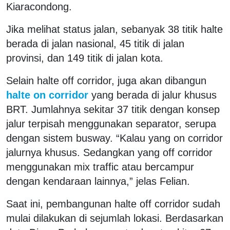
Kiaracondong.
Jika melihat status jalan, sebanyak 38 titik halte
berada di jalan nasional, 45 titik di jalan
provinsi, dan 149 titik di jalan kota.
Selain halte off corridor, juga akan dibangun
halte on corridor
yang berada di jalur khusus
BRT. Jumlahnya sekitar 37 titik dengan konsep
jalur terpisah menggunakan separator, serupa
dengan sistem busway. “Kalau yang on corridor
jalurnya khusus. Sedangkan yang off corridor
menggunakan mix traffic atau bercampur
dengan kendaraan lainnya,” jelas Felian.
Saat ini, pembangunan halte off corridor sudah
mulai dilakukan di sejumlah lokasi. Berdasarkan