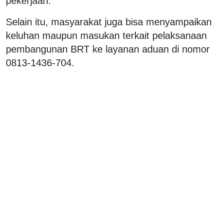
pekerjaan.
Selain itu, masyarakat juga bisa menyampaikan
keluhan maupun masukan terkait pelaksanaan
pembangunan BRT ke layanan aduan di nomor
0813-1436-704.