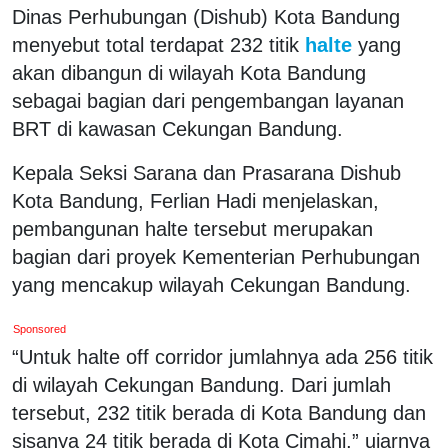
Dinas Perhubungan (Dishub) Kota Bandung
menyebut total terdapat 232 titik
halte
yang
akan dibangun di wilayah Kota Bandung
sebagai bagian dari pengembangan layanan
BRT di kawasan Cekungan Bandung.
Kepala Seksi Sarana dan Prasarana Dishub
Kota Bandung, Ferlian Hadi menjelaskan,
pembangunan halte tersebut merupakan
bagian dari proyek Kementerian Perhubungan
yang mencakup wilayah Cekungan Bandung.
Sponsored
“Untuk halte off corridor jumlahnya ada 256 titik
di wilayah Cekungan Bandung. Dari jumlah
tersebut, 232 titik berada di Kota Bandung dan
sisanya 24 titik berada di Kota Cimahi,” ujarnya