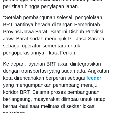
perizinan hingga penyiapan lahan.
“Setelah pembangunan selesai, pengelolaan
BRT nantinya berada di tangan Pemerintah
Provinsi Jawa Barat. Saat ini Dishub Provinsi
Jawa Barat sudah menunjuk PT Jasa Sarana
sebagai operator sementara untuk
pengoperasiannya,” kata Ferlian.
Ke depan, layanan BRT akan diintegrasikan
dengan transportasi yang sudah ada. Angkutan
kota direncanakan berperan sebagai
feeder
yang mengumpankan penumpang menuju
koridor BRT. Selama proses pembangunan
berlangsung, masyarakat diimbau untuk tetap
berhati-hati saat melintas di sekitar lokasi