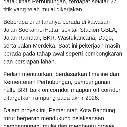
data Dinas Perhubungan, terdapat sekitar 27
titik yang telah mulai dikerjakan.
Beberapa di antaranya berada di kawasan
Jalan Soekarno-Hatta, sekitar Stadion GBLA,
Jalan Ramdan, BKR, Wastukancana, Dago,
serta Jalan Merdeka. Saat ini pekerjaan masih
berada pada tahap awal seperti pembongkaran
dan persiapan lahan.
Ferlian menuturkan, berdasarkan timeline dari
Kementerian Perhubungan, pembangunan
halte BRT baik on corridor maupun off corridor
ditargetkan rampung pada akhir 2026.
Dalam proyek ini, Pemerintah Kota Bandung
turut berperan mendukung pelaksanaan
pembangunan, mulai dari membantu proses