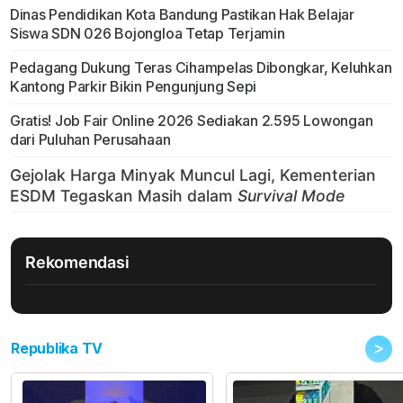
Dinas Pendidikan Kota Bandung Pastikan Hak Belajar
Siswa SDN 026 Bojongloa Tetap Terjamin
Pedagang Dukung Teras Cihampelas Dibongkar, Keluhkan
Kantong Parkir Bikin Pengunjung Sepi
Gratis! Job Fair Online 2026 Sediakan 2.595 Lowongan
dari Puluhan Perusahaan
Rekomendasi
>
Republika TV