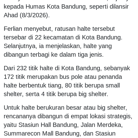
kepada Humas Kota Bandung, seperti dilansir
Ahad (8/3/2026).
Ferlian menyebut, ratusan halte tersebut
tersebar di 22 kecamatan di Kota Bandung.
Selanjutnya, ia menjelaskan, halte yang
dibangun terbagi ke dalam tiga jenis.
Dari 232 titik halte di Kota Bandung, sebanyak
172 titik merupakan bus pole atau penanda
halte berbentuk tiang, 80 titik berupa small
shelter, serta 4 titik berupa big shelter.
Untuk halte berukuran besar atau big shelter,
rencananya dibangun di empat lokasi strategis,
yaitu Stasiun Hall Bandung, Jalan Merdeka,
Summarecon Mall Bandung, dan Stasiun