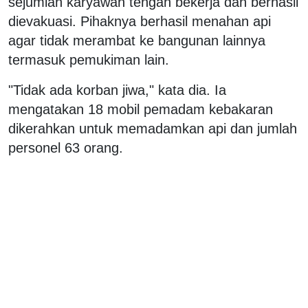
sejumlah karyawan tengah bekerja dan berhasil
dievakuasi. Pihaknya berhasil menahan api
agar tidak merambat ke bangunan lainnya
termasuk pemukiman lain.
"Tidak ada korban jiwa," kata dia. Ia
mengatakan 18 mobil pemadam kebakaran
dikerahkan untuk memadamkan api dan jumlah
personel 63 orang.