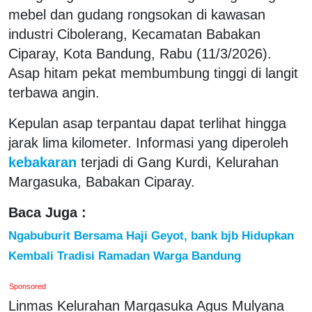
mebel dan gudang rongsokan di kawasan
industri Cibolerang, Kecamatan Babakan
Ciparay, Kota Bandung, Rabu (11/3/2026).
Asap hitam pekat membumbung tinggi di langit
terbawa angin.
Kepulan asap terpantau dapat terlihat hingga
jarak lima kilometer. Informasi yang diperoleh
kebakaran
terjadi di Gang Kurdi, Kelurahan
Margasuka, Babakan Ciparay.
Baca Juga :
Ngabuburit Bersama Haji Geyot, bank bjb Hidupkan
Kembali Tradisi Ramadan Warga Bandung
Sponsored
Linmas Kelurahan Margasuka Agus Mulyana