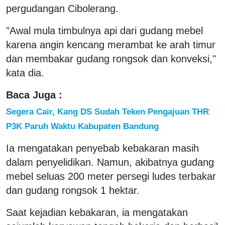
pergudangan Cibolerang.
"Awal mula timbulnya api dari gudang mebel
karena angin kencang merambat ke arah timur
dan membakar gudang rongsok dan konveksi,"
kata dia.
Baca Juga :
Segera Cair, Kang DS Sudah Teken Pengajuan THR
P3K Paruh Waktu Kabupaten Bandung
Ia mengatakan penyebab kebakaran masih
dalam penyelidikan. Namun, akibatnya gudang
mebel seluas 200 meter persegi ludes terbakar
dan gudang rongsok 1 hektar.
Saat kejadian kebakaran, ia mengatakan