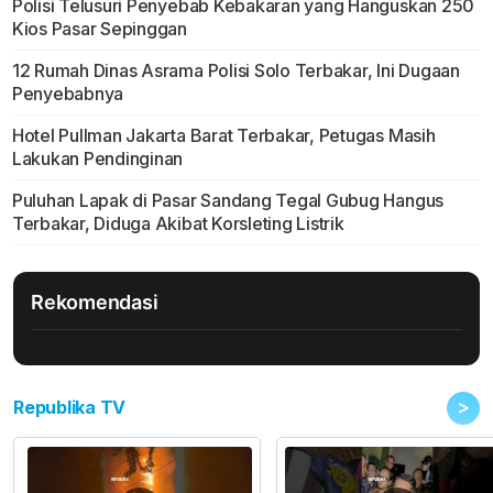
Polisi Telusuri Penyebab Kebakaran yang Hanguskan 250
Kios Pasar Sepinggan
12 Rumah Dinas Asrama Polisi Solo Terbakar, Ini Dugaan
Penyebabnya
Hotel Pullman Jakarta Barat Terbakar, Petugas Masih
Lakukan Pendinginan
Puluhan Lapak di Pasar Sandang Tegal Gubug Hangus
Terbakar, Diduga Akibat Korsleting Listrik
Rekomendasi
>
Republika TV