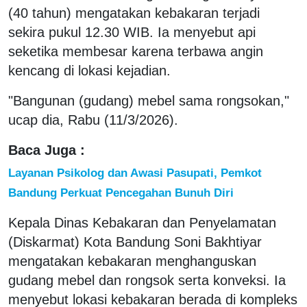
(40 tahun) mengatakan kebakaran terjadi
sekira pukul 12.30 WIB. Ia menyebut api
seketika membesar karena terbawa angin
kencang di lokasi kejadian.
"Bangunan (gudang) mebel sama rongsokan,"
ucap dia, Rabu (11/3/2026).
Baca Juga :
Layanan Psikolog dan Awasi Pasupati, Pemkot
Bandung Perkuat Pencegahan Bunuh Diri
Kepala Dinas Kebakaran dan Penyelamatan
(Diskarmat) Kota Bandung Soni Bakhtiyar
mengatakan kebakaran menghanguskan
gudang mebel dan rongsok serta konveksi. Ia
menyebut lokasi kebakaran berada di kompleks