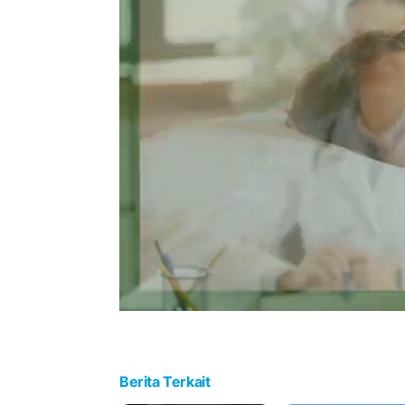
Berita Terkait