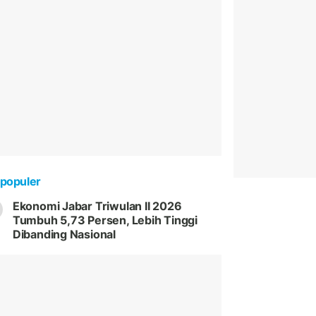
populer
Ekonomi Jabar Triwulan II 2026
Tumbuh 5,73 Persen, Lebih Tinggi
Dibanding Nasional