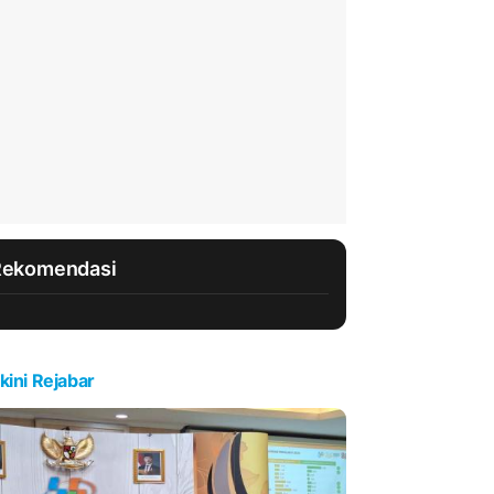
Rekomendasi
kini Rejabar