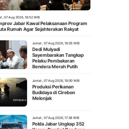
t , 07 Aug 2026, 18:52 WIB
prov Jabar Kawal Pelaksanaan Program
uta Rumah Agar Sejahterakan Rakyat
Jumat , 07 Aug 2026, 18:05 WIB
Dedi Mulyadi
Sayembarakan Tangkap
Pelaku Pembakaran
Bendera Merah Putih
Jumat , 07 Aug 2026, 18:00 WIB
Produksi Perikanan
Budidaya di Cirebon
Melonjak
Jumat , 07 Aug 2026, 17:38 WIB
Polda Jabar Ungkap 352