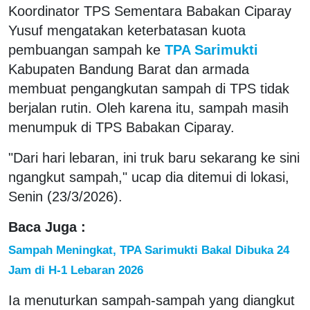
Koordinator TPS Sementara Babakan Ciparay
Yusuf mengatakan keterbatasan kuota
pembuangan sampah ke
TPA Sarimukti
Kabupaten Bandung Barat dan armada
membuat pengangkutan sampah di TPS tidak
berjalan rutin. Oleh karena itu, sampah masih
menumpuk di TPS Babakan Ciparay.
"Dari hari lebaran, ini truk baru sekarang ke sini
ngangkut sampah," ucap dia ditemui di lokasi,
Senin (23/3/2026).
Baca Juga :
Sampah Meningkat, TPA Sarimukti Bakal Dibuka 24
Jam di H-1 Lebaran 2026
Ia menuturkan sampah-sampah yang diangkut