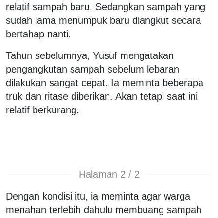
relatif sampah baru. Sedangkan sampah yang
sudah lama menumpuk baru diangkut secara
bertahap nanti.
Tahun sebelumnya, Yusuf mengatakan
pengangkutan sampah sebelum lebaran
dilakukan sangat cepat. Ia meminta beberapa
truk dan ritase diberikan. Akan tetapi saat ini
relatif berkurang.
Halaman 2 / 2
Dengan kondisi itu, ia meminta agar warga
menahan terlebih dahulu membuang sampah