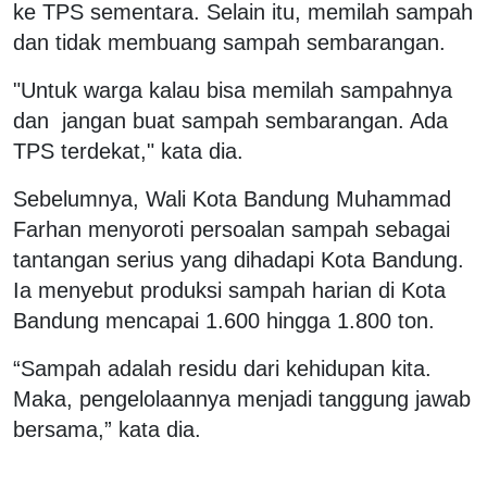
ke TPS sementara. Selain itu, memilah sampah
dan tidak membuang sampah sembarangan.
"Untuk warga kalau bisa memilah sampahnya
dan jangan buat sampah sembarangan. Ada
TPS terdekat," kata dia.
Sebelumnya, Wali Kota Bandung Muhammad
Farhan menyoroti persoalan sampah sebagai
tantangan serius yang dihadapi Kota Bandung.
Ia menyebut produksi sampah harian di Kota
Bandung mencapai 1.600 hingga 1.800 ton.
“Sampah adalah residu dari kehidupan kita.
Maka, pengelolaannya menjadi tanggung jawab
bersama,” kata dia.