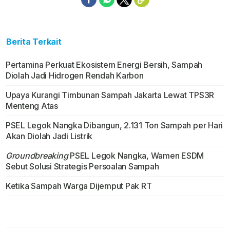
Berita Terkait
Pertamina Perkuat Ekosistem Energi Bersih, Sampah
Diolah Jadi Hidrogen Rendah Karbon
Upaya Kurangi Timbunan Sampah Jakarta Lewat TPS3R
Menteng Atas
PSEL Legok Nangka Dibangun, 2.131 Ton Sampah per Hari
Akan Diolah Jadi Listrik
Groundbreaking
PSEL Legok Nangka, Wamen ESDM
Sebut Solusi Strategis Persoalan Sampah
Ketika Sampah Warga Dijemput Pak RT