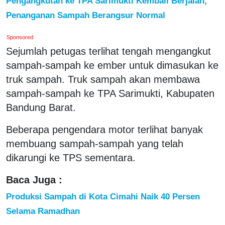
Pengangkutan ke TPA Sarimukti Kembali Berjalan,
Penanganan Sampah Berangsur Normal
Sponsored
Sejumlah petugas terlihat tengah mengangkut
sampah-sampah ke ember untuk dimasukan ke
truk sampah. Truk sampah akan membawa
sampah-sampah ke TPA Sarimukti, Kabupaten
Bandung Barat.
Beberapa pengendara motor terlihat banyak
membuang sampah-sampah yang telah
dikarungi ke TPS sementara.
Baca Juga :
Produksi Sampah di Kota Cimahi Naik 40 Persen
Selama Ramadhan