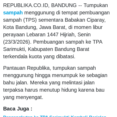
REPUBLIKA.CO.ID, BANDUNG -- Tumpukan
sampah
menggunung di tempat pembuangan
sampah (TPS) sementara Babakan Ciparay,
Kota Bandung, Jawa Barat, di momen libur
perayaan Lebaran 1447 Hijriah, Senin
(23/3/2026). Pembuangan sampah ke TPA
Sarimukti, Kabupaten Bandung Barat
terkendala kuota yang dibatasi.
Pantauan Republika, tumpukan sampah
menggunung hingga menumpuk ke sebagian
bahu jalan. Mereka yang melintasi jalan
terpaksa harus menutup hidung karena bau
yang menyengat.
Baca Juga :