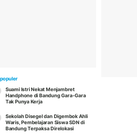
populer
Suami Istri Nekat Menjambret
Handphone di Bandung Gara-Gara
Tak Punya Kerja
Sekolah Disegel dan Digembok Ahli
Waris, Pembelajaran Siswa SDN di
Bandung Terpaksa Direlokasi