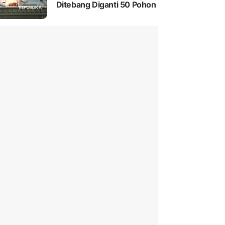
Ditebang Diganti 50 Pohon