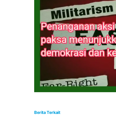
Berita Terkait