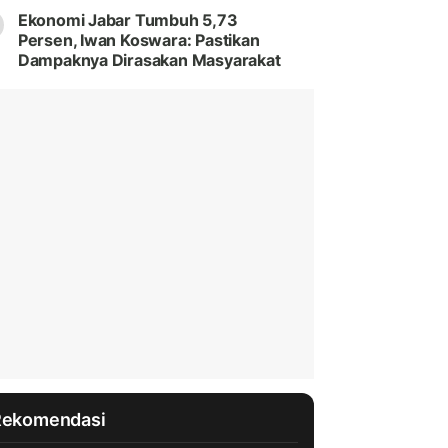
Ekonomi Jabar Tumbuh 5,73
Persen, Iwan Koswara: Pastikan
Dampaknya Dirasakan Masyarakat
Rekomendasi