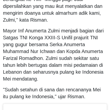
dipersilahkan yang mau ikut menyalatkan dan
mengirim doanya untuk almarhum adik kami,
Zulmi," kata Risman.
Mayor Inf Anumerta Zulmi menjadi bagian dari
Satgas TNI Konga XXIII-S Unifil prajurit TNI
yang gugur bersama Serka Anumerta
Muhammad Nur Ichwan dan Kopda Anumerta
Farizal Romadhon. Zulmi sudah sekitar satu
tahun lebih bertugas dalam misi pedamaian di
Lebanon dan seharusnya pulang ke Indonesia
Mei mendatang.
"Sudah setahun di sana dan rencananya Mei
itu pulang ke Indonesia," ujar Risman.