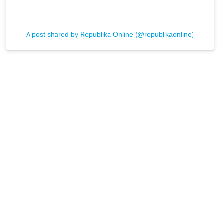
A post shared by Republika Online (@republikaonline)