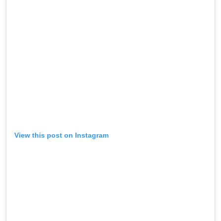
View this post on Instagram