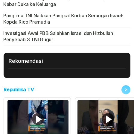
Kabar Duka ke Keluarga
Panglima TNI Naikkan Pangkat Korban Serangan Israel:
Kopda Rico Pramudia
Investigasi Awal PBB Salahkan Israel dan Hizbullah
Penyebab 3 TNI Gugur
Rekomendasi
>
Republika TV