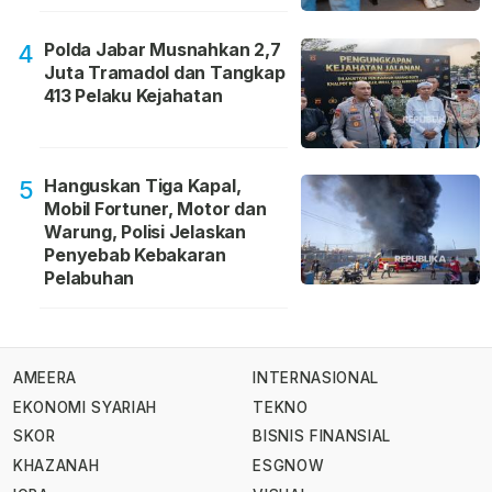
Polda Jabar Musnahkan 2,7
4
Juta Tramadol dan Tangkap
413 Pelaku Kejahatan
Hanguskan Tiga Kapal,
5
Mobil Fortuner, Motor dan
Warung, Polisi Jelaskan
Penyebab Kebakaran
Pelabuhan
AMEERA
INTERNASIONAL
EKONOMI SYARIAH
TEKNO
SKOR
BISNIS FINANSIAL
KHAZANAH
ESGNOW