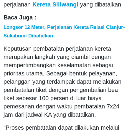
perjalanan
Kereta Siliwangi
yang dibatalkan.
Baca Juga :
Longsor 12 Meter, Perjalanan Kereta Relasi Cianjur-
Sukabumi Dibatalkan
Keputusan pembatalan perjalanan kereta
merupakan langkah yang diambil dengan
mempertimbangkan keselamatan sebagai
prioritas utama. Sebagai bentuk pelayanan,
pelanggan yang terdampak dapat melakukan
pembatalan tiket dengan pengembalian bea
tiket sebesar 100 persen di luar biaya
pemesanan dengan waktu pembatalan 7x24
jam dari jadwal KA yang dibatalkan.
"Proses pembatalan dapat dilakukan melalui