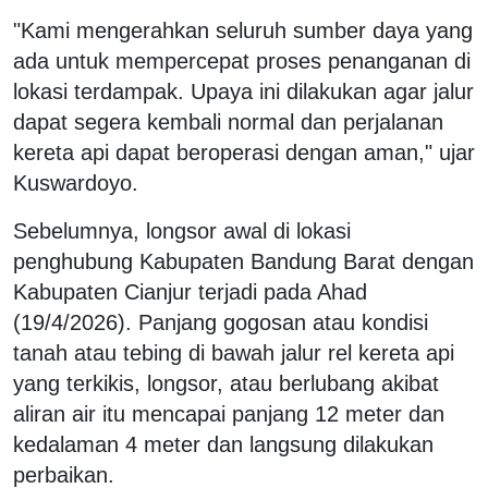
"Kami mengerahkan seluruh sumber daya yang
ada untuk mempercepat proses penanganan di
lokasi terdampak. Upaya ini dilakukan agar jalur
dapat segera kembali normal dan perjalanan
kereta api dapat beroperasi dengan aman," ujar
Kuswardoyo.
Sebelumnya, longsor awal di lokasi
penghubung Kabupaten Bandung Barat dengan
Kabupaten Cianjur terjadi pada Ahad
(19/4/2026). Panjang gogosan atau kondisi
tanah atau tebing di bawah jalur rel kereta api
yang terkikis, longsor, atau berlubang akibat
aliran air itu mencapai panjang 12 meter dan
kedalaman 4 meter dan langsung dilakukan
perbaikan.