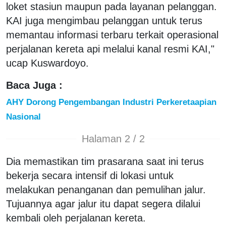
loket stasiun maupun pada layanan pelanggan.
KAI juga mengimbau pelanggan untuk terus
memantau informasi terbaru terkait operasional
perjalanan kereta api melalui kanal resmi KAI,"
ucap Kuswardoyo.
Baca Juga :
AHY Dorong Pengembangan Industri Perkeretaapian
Nasional
Halaman 2 / 2
Dia memastikan tim prasarana saat ini terus
bekerja secara intensif di lokasi untuk
melakukan penanganan dan pemulihan jalur.
Tujuannya agar jalur itu dapat segera dilalui
kembali oleh perjalanan kereta.