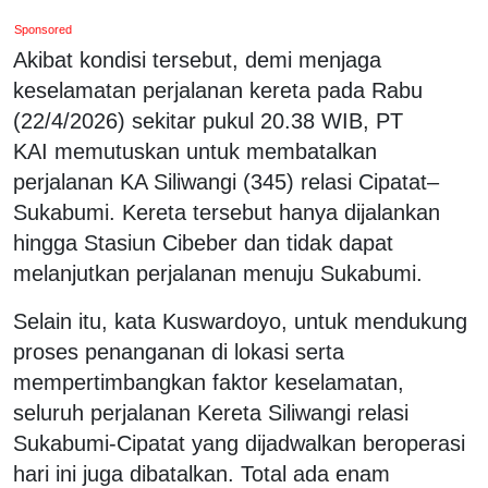
Sponsored
Akibat kondisi tersebut, demi menjaga
keselamatan perjalanan kereta pada Rabu
(22/4/2026) sekitar pukul 20.38 WIB, PT
KAI memutuskan untuk membatalkan
perjalanan KA Siliwangi (345) relasi Cipatat–
Sukabumi. Kereta tersebut hanya dijalankan
hingga Stasiun Cibeber dan tidak dapat
melanjutkan perjalanan menuju Sukabumi.
Selain itu, kata Kuswardoyo, untuk mendukung
proses penanganan di lokasi serta
mempertimbangkan faktor keselamatan,
seluruh perjalanan Kereta Siliwangi relasi
Sukabumi-Cipatat yang dijadwalkan beroperasi
hari ini juga dibatalkan. Total ada enam