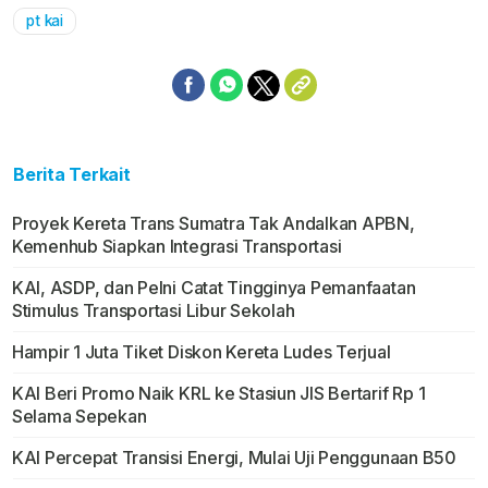
pt kai
Berita Terkait
Proyek Kereta Trans Sumatra Tak Andalkan APBN,
Kemenhub Siapkan Integrasi Transportasi
KAI, ASDP, dan Pelni Catat Tingginya Pemanfaatan
Stimulus Transportasi Libur Sekolah
Hampir 1 Juta Tiket Diskon Kereta Ludes Terjual
KAI Beri Promo Naik KRL ke Stasiun JIS Bertarif Rp 1
Selama Sepekan
KAI Percepat Transisi Energi, Mulai Uji Penggunaan B50