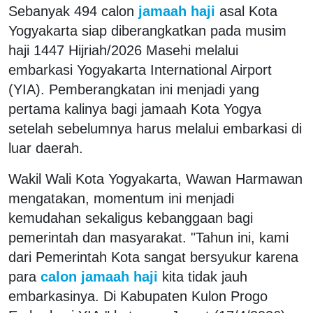
Sebanyak 494 calon
jamaah haji
asal Kota
Yogyakarta siap diberangkatkan pada musim
haji 1447 Hijriah/2026 Masehi melalui
embarkasi Yogyakarta International Airport
(YIA). Pemberangkatan ini menjadi yang
pertama kalinya bagi jamaah Kota Yogya
setelah sebelumnya harus melalui embarkasi di
luar daerah.
Wakil Wali Kota Yogyakarta, Wawan Harmawan
mengatakan, momentum ini menjadi
kemudahan sekaligus kebanggaan bagi
pemerintah dan masyarakat. "Tahun ini, kami
dari Pemerintah Kota sangat bersyukur karena
para
calon jamaah haji
kita tidak jauh
embarkasinya. Di Kabupaten Kulon Progo