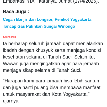
Embarkasi YIA," katanya, Jumat (17/4/2026).
Baca Juga :
Cegah Banjir dan Longsor, Pemkot Yogyakarta
Tancap Gas Pulihkan Sungai Winongo
Sponsored
Ia berharap seluruh jamaah dapat menjalankan
ibadah dengan khusyuk serta menjaga kondisi
kesehatan selama di Tanah Suci. Selain itu,
Wawan juga mengingatkan agar para jemaah
menjaga sikap selama di Tanah Suci.
"Harapan kami para jamaah bisa lebih santun
dan juga nanti pulang bisa membawa manfaat
untuk masyarakat dan Kota Yogyakarta,"
ujarnya.