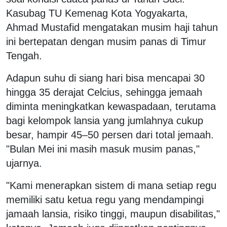
Kasubag TU Kemenag Kota Yogyakarta,
Ahmad Mustafid mengatakan musim haji tahun
ini bertepatan dengan musim panas di Timur
Tengah.
Adapun suhu di siang hari bisa mencapai 30
hingga 35 derajat Celcius, sehingga jemaah
diminta meningkatkan kewaspadaan, terutama
bagi kelompok lansia yang jumlahnya cukup
besar, hampir 45–50 persen dari total jemaah.
"Bulan Mei ini masih masuk musim panas,"
ujarnya.
"Kami menerapkan sistem di mana setiap regu
memiliki satu ketua regu yang mendampingi
jamaah lansia, risiko tinggi, maupun disabilitas,"