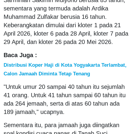
sementara yang termuda adalah Ardika
Muhammad Zulfakar berusia 16 tahun.
Keberangkatan dimulai dari kloter 1 pada 21
April 2026, kloter 6 pada 28 April, kloter 7 pada
29 April, dan kloter 26 pada 20 Mei 2026.
Baca Juga :
Distribusi Koper Haji di Kota Yogyakarta Terlambat,
Calon Jamaah Diminta Tetap Tenang
"Untuk umur 20 sampai 40 tahun itu sejumlah
41 orang. Untuk 41 tahun sampai 60 tahun itu
ada 264 jemaah, serta di atas 60 tahun ada
189 jamaah," ucapnya.
Sementara itu, para jamaah juga diingatkan
soal kondisi cuaca panas di Tanah Suci.