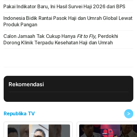
Pakai Indikator Baru, Ini Hasil Survei Haji 2026 dari BPS
Indonesia Bidik Rantai Pasok Haji dan Umrah Global Lewat
Produk Pangan
Calon Jamaah Tak Cukup Hanya
Fit to Fly
, Perdokhi
Dorong Klinik Terpadu Kesehatan Haji dan Umrah
Rekomendasi
>
Republika TV