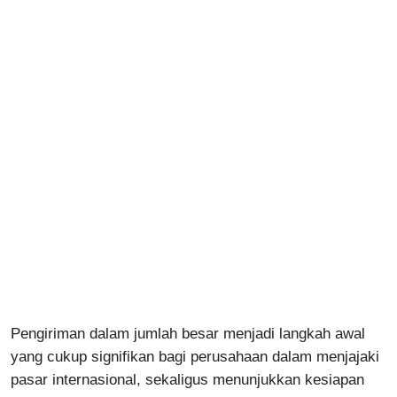
Pengiriman dalam jumlah besar menjadi langkah awal
yang cukup signifikan bagi perusahaan dalam menjajaki
pasar internasional, sekaligus menunjukkan kesiapan