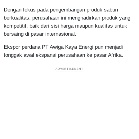
Dengan fokus pada pengembangan produk sabun
berkualitas, perusahaan ini menghadirkan produk yang
kompetitif, baik dari sisi harga maupun kualitas untuk
bersaing di pasar internasional.
Ekspor perdana PT Awiga Kaya Energi pun menjadi
tonggak awal ekspansi perusahaan ke pasar Afrika.