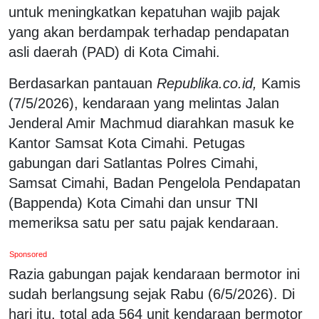
untuk meningkatkan kepatuhan wajib pajak
yang akan berdampak terhadap pendapatan
asli daerah (PAD) di Kota Cimahi.
Berdasarkan pantauan
Republika.co.id,
Kamis
(7/5/2026), kendaraan yang melintas Jalan
Jenderal Amir Machmud diarahkan masuk ke
Kantor Samsat Kota Cimahi. Petugas
gabungan dari Satlantas Polres Cimahi,
Samsat Cimahi, Badan Pengelola Pendapatan
(Bappenda) Kota Cimahi dan unsur TNI
memeriksa satu per satu pajak kendaraan.
Sponsored
Razia gabungan pajak kendaraan bermotor ini
sudah berlangsung sejak Rabu (6/5/2026). Di
hari itu, total ada 564 unit kendaraan bermotor