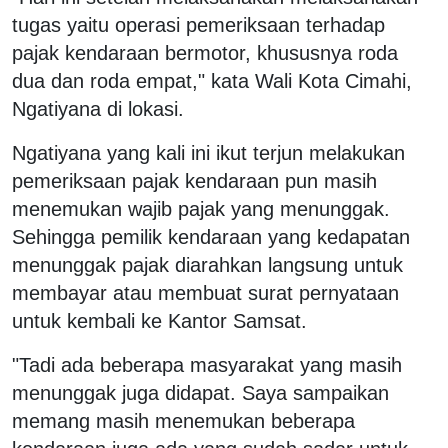
tugas yaitu operasi pemeriksaan terhadap
pajak kendaraan bermotor, khususnya roda
dua dan roda empat," kata Wali Kota Cimahi,
Ngatiyana di lokasi.
Ngatiyana yang kali ini ikut terjun melakukan
pemeriksaan pajak kendaraan pun masih
menemukan wajib pajak yang menunggak.
Sehingga pemilik kendaraan yang kedapatan
menunggak pajak diarahkan langsung untuk
membayar atau membuat surat pernyataan
untuk kembali ke Kantor Samsat.
"Tadi ada beberapa masyarakat yang masih
menunggak juga didapat. Saya sampaikan
memang masih menemukan beberapa