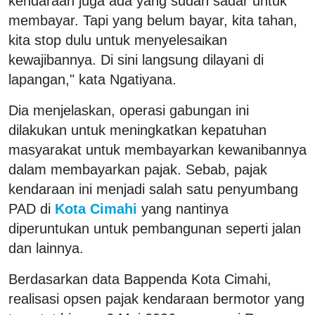
kendaraan juga ada yang sudah sadar untuk
membayar. Tapi yang belum bayar, kita tahan,
kita stop dulu untuk menyelesaikan
kewajibannya. Di sini langsung dilayani di
lapangan," kata Ngatiyana.
Dia menjelaskan, operasi gabungan ini
dilakukan untuk meningkatkan kepatuhan
masyarakat untuk membayarkan kewanibannya
dalam membayarkan pajak. Sebab, pajak
kendaraan ini menjadi salah satu penyumbang
PAD di
Kota Cimahi
yang nantinya
diperuntukan untuk pembangunan seperti jalan
dan lainnya.
Berdasarkan data Bappenda Kota Cimahi,
realisasi opsen pajak kendaraan bermotor yang