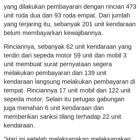
yang dilakukan pembayaran dengan rincian 473
unit roda dua dan 93 roda empat. Dari jumlah
yang terjaring itu, sebanyak 201 unit kendaraan
belum membayarkan kewajibannya.
Rinciannya, sebanyak 62 unit kendaraan yang
terdiri dari sepeda motor 59 unit dan mobil 3
unit membuat surat pernyataan segera
melakukan pembayaran dan 139 unit
kendaraan langsung melakukan pembayaran di
tempat. Rinciannya 17 unit mobil dan 122 unit
sepeda motor. Selain itu petugas gabungan
juga menahan 6 unit kendaraan dan
memberikan sanksi tilang terhadap 22 unit
kendaraan.
"Hari ini setelah melaksanakan melaksanakan