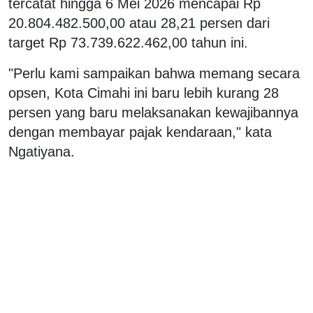
tercatat hingga 6 Mei 2026 mencapai Rp
20.804.482.500,00 atau 28,21 persen dari
target Rp 73.739.622.462,00 tahun ini.
"Perlu kami sampaikan bahwa memang secara
opsen, Kota Cimahi ini baru lebih kurang 28
persen yang baru melaksanakan kewajibannya
dengan membayar pajak kendaraan," kata
Ngatiyana.