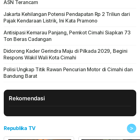
ASN Terancam
Jakarta Kehilangan Potensi Pendapatan Rp 2 Triliun dari
Pajak Kendaraan Listrik, Ini Kata Pramono
Antisipasi Kemarau Panjang, Pemkot Cimahi Siapkan 73
Ton Beras Cadangan
Didorong Kader Gerindra Maju di Pilkada 2029, Begini
Respons Wakil Wali Kota Cimahi
Polisi Ungkap Titik Rawan Pencurian Motor di Cimahi dan
Bandung Barat
Rekomendasi
>
Republika TV