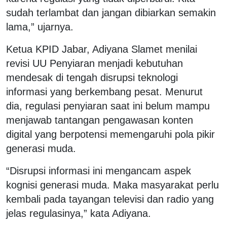
sudah terlambat dan jangan dibiarkan semakin
lama,” ujarnya.
Ketua KPID Jabar, Adiyana Slamet menilai
revisi UU Penyiaran menjadi kebutuhan
mendesak di tengah disrupsi teknologi
informasi yang berkembang pesat. Menurut
dia, regulasi penyiaran saat ini belum mampu
menjawab tantangan pengawasan konten
digital yang berpotensi memengaruhi pola pikir
generasi muda.
“Disrupsi informasi ini mengancam aspek
kognisi generasi muda. Maka masyarakat perlu
kembali pada tayangan televisi dan radio yang
jelas regulasinya,” kata Adiyana.