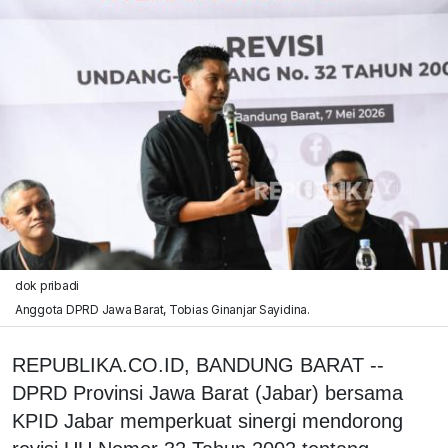
dok pribadi
Anggota DPRD Jawa Barat, Tobias Ginanjar Sayidina.
REPUBLIKA.CO.ID, BANDUNG BARAT --
DPRD Provinsi Jawa Barat (Jabar) bersama
KPID Jabar memperkuat sinergi mendorong