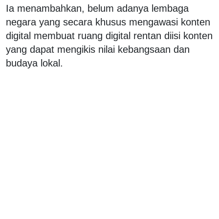
Ia menambahkan, belum adanya lembaga
negara yang secara khusus mengawasi konten
digital membuat ruang digital rentan diisi konten
yang dapat mengikis nilai kebangsaan dan
budaya lokal.