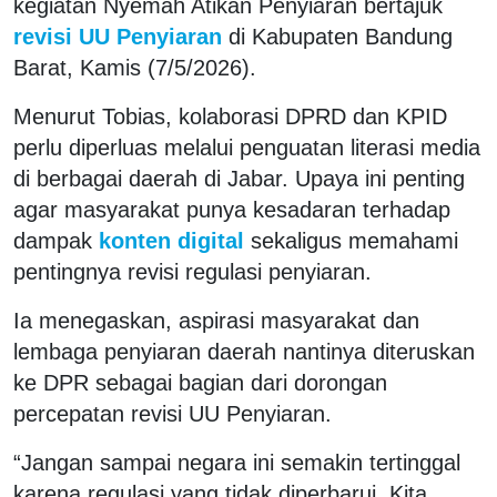
kegiatan Nyemah Atikan Penyiaran bertajuk
revisi UU Penyiaran
di Kabupaten Bandung
Barat, Kamis (7/5/2026).
Menurut Tobias, kolaborasi DPRD dan KPID
perlu diperluas melalui penguatan literasi media
di berbagai daerah di Jabar. Upaya ini penting
agar masyarakat punya kesadaran terhadap
dampak
konten digital
sekaligus memahami
pentingnya revisi regulasi penyiaran.
Ia menegaskan, aspirasi masyarakat dan
lembaga penyiaran daerah nantinya diteruskan
ke DPR sebagai bagian dari dorongan
percepatan revisi UU Penyiaran.
“Jangan sampai negara ini semakin tertinggal
karena regulasi yang tidak diperbarui. Kita