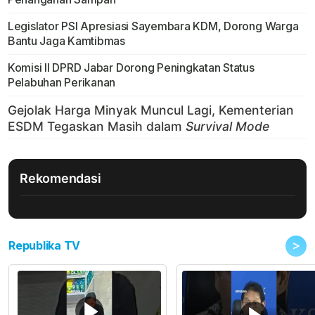
Legislator PSI Apresiasi Sayembara KDM, Dorong Warga
Bantu Jaga Kamtibmas
Komisi II DPRD Jabar Dorong Peningkatan Status
Pelabuhan Perikanan
Rekomendasi
>
Republika TV