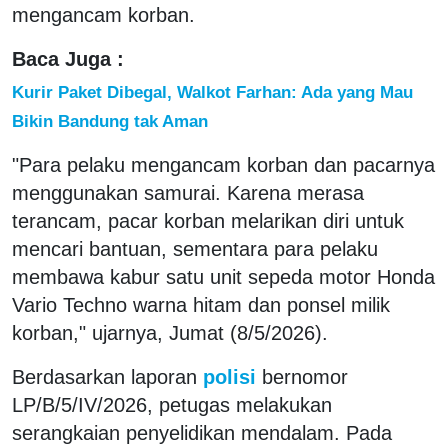
mengancam korban.
Baca Juga :
Kurir Paket Dibegal, Walkot Farhan: Ada yang Mau
Bikin Bandung tak Aman
"Para pelaku mengancam korban dan pacarnya
menggunakan samurai. Karena merasa
terancam, pacar korban melarikan diri untuk
mencari bantuan, sementara para pelaku
membawa kabur satu unit sepeda motor Honda
Vario Techno warna hitam dan ponsel milik
korban," ujarnya, Jumat (8/5/2026).
Berdasarkan laporan
polisi
bernomor
LP/B/5/IV/2026, petugas melakukan
serangkaian penyelidikan mendalam. Pada