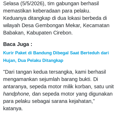
Selasa (5/5/2026), tim gabungan berhasil
memastikan keberadaan para pelaku.
Keduanya ditangkap di dua lokasi berbeda di
wilayah Desa Gembongan Mekar, Kecamatan
Babakan, Kabupaten Cirebon.
Baca Juga :
Kurir Paket di Bandung Dibegal Saat Berteduh dari
Hujan, Dua Pelaku Ditangkap
"Dari tangan kedua tersangka, kami berhasil
mengamankan sejumlah barang bukti. Di
antaranya, sepeda motor milik korban, satu unit
handphone,
dan sepeda motor yang digunakan
para pelaku sebagai sarana kejahatan,"
katanya.