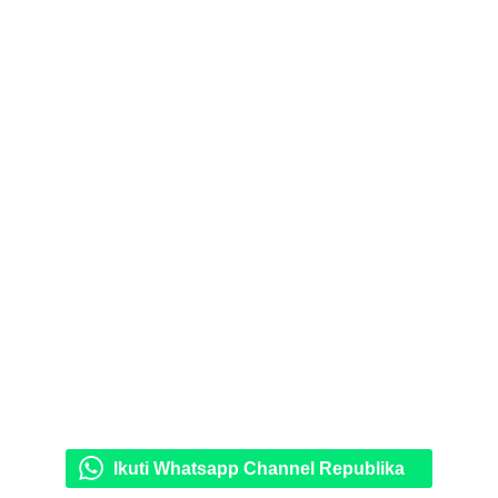
Ikuti Whatsapp Channel Republika