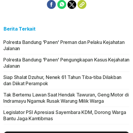
Berita Terkait
Polresta Bandung 'Panen' Preman dan Pelaku Kejahatan
Jalanan
Polresta Bandung 'Panen' Pengungkapan Kasus Kejahatan
Jalanan
Siap Shalat Dzuhur, Nenek 61 Tahun Tiba-tiba Dilakban
dan Diikat Perampok
Tak Bertemu Lawan Saat Hendak Tawuran, Geng Motor di
Indramayu Ngamuk Rusak Warung Milik Warga
Legislator PSI Apresiasi Sayembara KDM, Dorong Warga
Bantu Jaga Kamtibmas