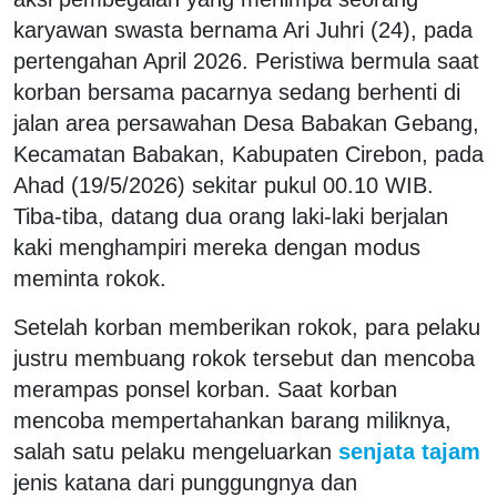
karyawan swasta bernama Ari Juhri (24), pada
pertengahan April 2026. Peristiwa bermula saat
korban bersama pacarnya sedang berhenti di
jalan area persawahan Desa Babakan Gebang,
Kecamatan Babakan, Kabupaten Cirebon, pada
Ahad (19/5/2026) sekitar pukul 00.10 WIB.
Tiba-tiba, datang dua orang laki-laki berjalan
kaki menghampiri mereka dengan modus
meminta rokok.
Setelah korban memberikan rokok, para pelaku
justru membuang rokok tersebut dan mencoba
merampas ponsel korban. Saat korban
mencoba mempertahankan barang miliknya,
salah satu pelaku mengeluarkan
senjata tajam
jenis katana dari punggungnya dan