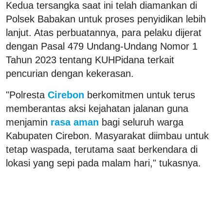
Kedua tersangka saat ini telah diamankan di
Polsek Babakan untuk proses penyidikan lebih
lanjut. Atas perbuatannya, para pelaku dijerat
dengan Pasal 479 Undang-Undang Nomor 1
Tahun 2023 tentang KUHPidana terkait
pencurian dengan kekerasan.
"Polresta
Cirebon
berkomitmen untuk terus
memberantas aksi kejahatan jalanan guna
menjamin
rasa aman
bagi seluruh warga
Kabupaten Cirebon. Masyarakat diimbau untuk
tetap waspada, terutama saat berkendara di
lokasi yang sepi pada malam hari," tukasnya.