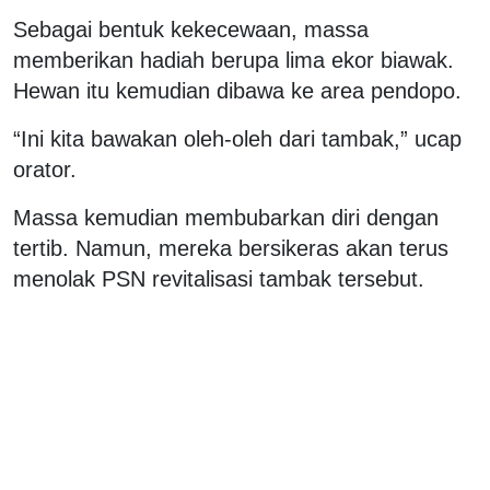
Sebagai bentuk kekecewaan, massa
memberikan hadiah berupa lima ekor biawak.
Hewan itu kemudian dibawa ke area pendopo.
“Ini kita bawakan oleh-oleh dari tambak,” ucap
orator.
Massa kemudian membubarkan diri dengan
tertib. Namun, mereka bersikeras akan terus
menolak PSN revitalisasi tambak tersebut.