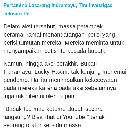
Pertamina Losarang Indramayu, Tim Investigasi
Telusuri Pe
Dalam aksi tersebut, massa petambak
beramai-ramai menandatangani petisi yang
berisi tuntutan mereka. Mereka meminta untuk
menyampaikan petisi itu kepada bupati.
Namun, hingga aksi berakhir, Bupati
Indramayu, Lucky Hakim, tak kunjung menemui
pendemo. Hal itu menimbulkan kekecewaan
pada mereka karena pada aksi sebelumnya
juga tak ditemui oleh bupati.
“Bapak Ibu mau ketemu Bupati secara
langsung? Bisa lihat di YouTube,” teriak
seorang orator kepada massa.