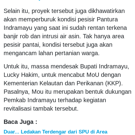
Selain itu, proyek tersebut juga dikhawatirkan
akan memperburuk kondisi pesisir Pantura
Indramayu yang saat ini sudah rentan terkena
banjir rob dan intrusi air asin. Tak hanya area
pesisir pantai, kondisi tersebut juga akan
mengancam lahan pertanian warga.
Untuk itu, massa mendesak Bupati Indramayu,
Lucky Hakim, untuk mencabut MoU dengan
Kementerian Kelautan dan Perikanan (KKP).
Pasalnya, Mou itu merupakan bentuk dukungan
Pemkab Indramayu terhadap kegiatan
revitalisasi tambak tersebut.
Baca Juga :
Duar... Ledakan Terdengar dari SPU di Area