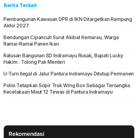
Berita Terkait
Pembangunan Kawasan DPR di IKN Ditargetkan Rampung
Akhir 2027
Bendungan Cipancuh Surut Akibat Kemarau, Warga
Ramai-Ramai Panen Ikan
Ratusan Bangunan SD Indramayu Rusak, Bupati Lucky
Hakim : Tolong Pak Menteri
U-Turn Ilegal di Jalur Pantura Indramayu Ditutup Permanen
Polisi Tetapkan Sopir Truk Wing Box Sebagai Tersangka
Kecelakaan Maut 12 Tewas di Pantura Indramayu
Rekomendasi