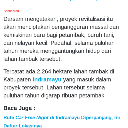
Sponsored
Darsam mengatakan, proyek revitalisasi itu
akan menciptakan pengangguran massal dan
kemiskinan baru bagi petambak, buruh tani,
dan nelayan kecil. Padahal, selama puluhan
tahun mereka menggantungkan hidup dari
lahan tambak tersebut.
Tercatat ada 2.264 hektare lahan tambak di
Kabupaten
Indramayu
yang masuk dalam
proyek tersebut. Lahan tersebut selama
puluhan tahun digarap ribuan petambak.
Baca Juga :
Rute
Car Free Night
di Indramayu Diperpanjang, Ini
Daftar Lokasinya