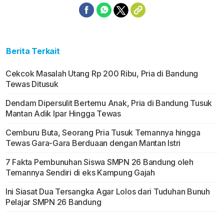
Berita Terkait
Cekcok Masalah Utang Rp 200 Ribu, Pria di Bandung
Tewas Ditusuk
Dendam Dipersulit Bertemu Anak, Pria di Bandung Tusuk
Mantan Adik Ipar Hingga Tewas
Cemburu Buta, Seorang Pria Tusuk Temannya hingga
Tewas Gara-Gara Berduaan dengan Mantan Istri
7 Fakta Pembunuhan Siswa SMPN 26 Bandung oleh
Temannya Sendiri di eks Kampung Gajah
Ini Siasat Dua Tersangka Agar Lolos dari Tuduhan Bunuh
Pelajar SMPN 26 Bandung