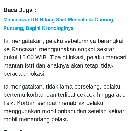
Baca Juga :
Mahasiswa ITB Hilang Saat Mendaki di Gunung
Puntang, Begini Kronologinya
Ia mengatakan, pelaku sebelumnya berangkat
ke Rancasari menggunakan angkot sekitar
pukul 16.00 WIB. Tiba di lokasi, pelaku mencari
mantan istri dan anaknya akan tetapi tidak
berada di lokasi.
Ia mengatakan, tidak lama berselang, pelaku
bertemu korban dan terlibat cekcok hingga adu
fisik. Korban sempat menabrak pelaku
menggunakan mobil pribadi dan setelah keluar
mobil menendang pelaku.