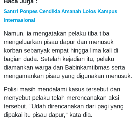
Baca Juga :
Santri Ponpes Cendikia Amanah Lolos Kampus
Internasional
Namun, ia mengatakan pelaku tiba-tiba
mengeluarkan pisau dapur dan menusuk
korban sebanyak empat hingga lima kali di
bagian dada. Setelah kejadian itu, pelaku
diamankan warga dan Babinkamtibmas serta
mengamankan pisau yang digunakan menusuk.
Polisi masih mendalami kasus tersebut dan
menyebut pelaku telah merencanakan aksi
tersebut. "Udah direncanakan dari pagi yang
dipakai itu pisau dapur," kata dia.