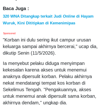
Baca Juga :
320 WNA Ditangkap terkait Judi
Online
di Hayam
Wuruk, Kini Dititipkan di Kemenimipas
Sponsored
"Korban ini dulu sering ikut campur urusan
keluarga sampai akhirnya bercerai," ucap dia,
dikutip Senin (11/5/2026).
Ia menyebut pelaku diduga menyimpan
kekesalan karena akses untuk menemui
anaknya dipersulit korban. Pelaku akhirnya
nekat mendatangi tempat kos korban di
Sekelimus Tengah. "Pengakuannya, akses
untuk menemui anak dipersulit sama korban,
akhirnya dendam," ungkap dia.