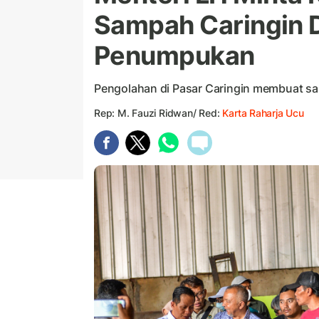
Sampah Caringin 
Penumpukan
Pengolahan di Pasar Caringin membuat s
Rep: M. Fauzi Ridwan/ Red:
Karta Raharja Ucu