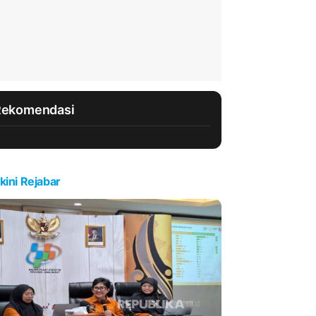
Rekomendasi
kini Rejabar