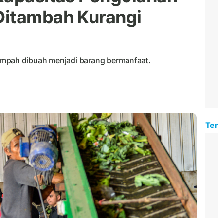
Ditambah Kurangi
ampah dibuah menjadi barang bermanfaat.
Ter