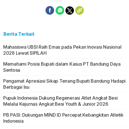
Berita Terkait
Mahasiswa UBSI Raih Emas pada Pekan Inovasi Nasional
2026 Lewat SIPILAH
Memahami Posisi Bupati dalam Kasus PT Bandung Daya
Sentosa
Pengamat Apresiasi Sikap Tenang Bupati Bandung Hadapi
Berbagai Isu
Pupuk Indonesia Dukung Regenerasi Atlet Angkat Besi
Melalui Kejurnas Angkat Besi Youth & Junior 2026
PB PASI: Dukungan MIND ID Percepat Kebangkitan Atletik
Indonesia