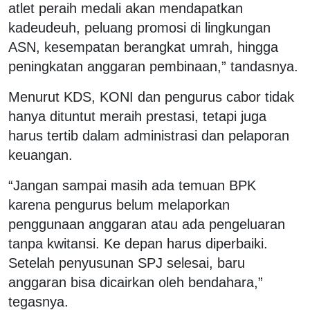
atlet peraih medali akan mendapatkan
kadeudeuh, peluang promosi di lingkungan
ASN, kesempatan berangkat umrah, hingga
peningkatan anggaran pembinaan,” tandasnya.
Menurut KDS, KONI dan pengurus cabor tidak
hanya dituntut meraih prestasi, tetapi juga
harus tertib dalam administrasi dan pelaporan
keuangan.
“Jangan sampai masih ada temuan BPK
karena pengurus belum melaporkan
penggunaan anggaran atau ada pengeluaran
tanpa kwitansi. Ke depan harus diperbaiki.
Setelah penyusunan SPJ selesai, baru
anggaran bisa dicairkan oleh bendahara,”
tegasnya.