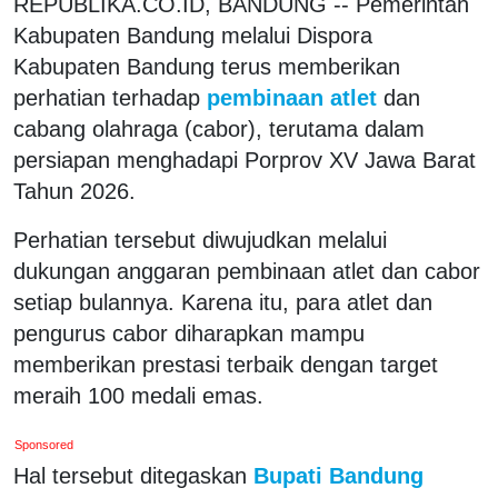
REPUBLIKA.CO.ID, BANDUNG -- Pemerintah
Kabupaten Bandung melalui Dispora
Kabupaten Bandung terus memberikan
perhatian terhadap
pembinaan atlet
dan
cabang olahraga (cabor), terutama dalam
persiapan menghadapi Porprov XV Jawa Barat
Tahun 2026.
Perhatian tersebut diwujudkan melalui
dukungan anggaran pembinaan atlet dan cabor
setiap bulannya. Karena itu, para atlet dan
pengurus cabor diharapkan mampu
memberikan prestasi terbaik dengan target
meraih 100 medali emas.
Sponsored
Hal tersebut ditegaskan
Bupati Bandung