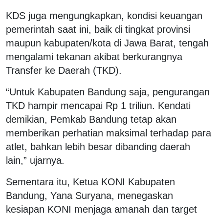
KDS juga mengungkapkan, kondisi keuangan
pemerintah saat ini, baik di tingkat provinsi
maupun kabupaten/kota di Jawa Barat, tengah
mengalami tekanan akibat berkurangnya
Transfer ke Daerah (TKD).
“Untuk Kabupaten Bandung saja, pengurangan
TKD hampir mencapai Rp 1 triliun. Kendati
demikian, Pemkab Bandung tetap akan
memberikan perhatian maksimal terhadap para
atlet, bahkan lebih besar dibanding daerah
lain,” ujarnya.
Sementara itu, Ketua KONI Kabupaten
Bandung, Yana Suryana, menegaskan
kesiapan KONI menjaga amanah dan target