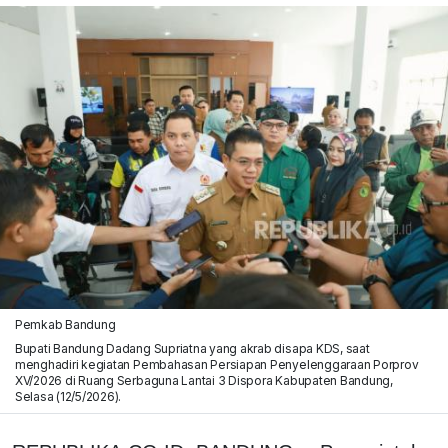
Pemkab Bandung
Bupati Bandung Dadang Supriatna yang akrab disapa KDS, saat
menghadiri kegiatan Pembahasan Persiapan Penyelenggaraan Porprov
XV/2026 di Ruang Serbaguna Lantai 3 Dispora Kabupaten Bandung,
Selasa (12/5/2026).