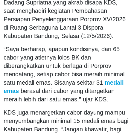
Dadang Supriatna yang akrab disapa KDS,
saat menghadiri kegiatan Pembahasan
Persiapan Penyelenggaraan Porprov XV/2026
di Ruang Serbaguna Lantai 3 Dispora
Kabupaten Bandung, Selasa (12/5/2026).
“Saya berharap, apapun kondisinya, dari 65
cabor yang atletnya lolos BK dan
diberangkatkan untuk berlaga di Porprov
mendatang, setiap cabor bisa meraih minimal
satu medali emas. Sisanya sekitar 31
medali
emas
berasal dari cabor yang ditargetkan
meraih lebih dari satu emas,” ujar KDS.
KDS juga menargetkan cabor dayung mampu
menyumbangkan minimal 15 medali emas bagi
Kabupaten Bandung. “Jangan khawatir, bagi