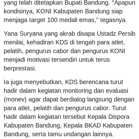
yang telah ditetapkan Bupati Bandung. “Apapun
kondisinya, KONI Kabupaten Bandung siap
menjaga target 100 medali emas,” tegasnya.
Yana Suryana yang akrab disapa Ustadz Persib
menilai, kehadiran KDS di tengah para atlet,
pelatih, pengurus cabor dan pengurus KONI
menjadi motivasi tersendiri untuk terus
berprestasi.
Ia juga menyebutkan, KDS berencana turut
hadir dalam kegiatan monitoring dan evaluasi
(monev) agar dapat berdialog langsung dengan
para atlet, pelatih dan pengurus cabor. Turut
hadir dalam kegiatan tersebut Kepala Dispora
Kabupaten Bandung, Kepala BKAD Kabupaten
Bandung, serta tamu undangan lainnya.