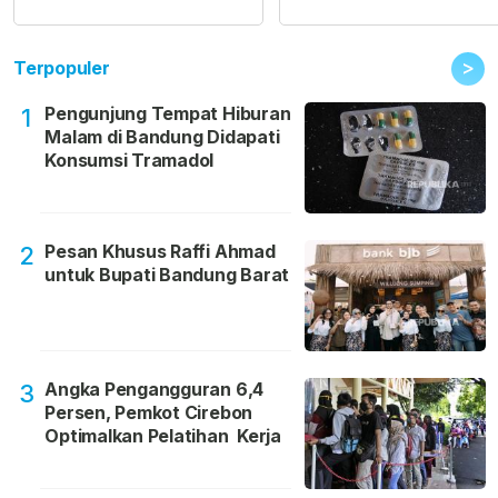
>
Terpopuler
Pengunjung Tempat Hiburan
1
Malam di Bandung Didapati
Konsumsi Tramadol
Pesan Khusus Raffi Ahmad
2
untuk Bupati Bandung Barat
Angka Pengangguran 6,4
3
Persen, Pemkot Cirebon
Optimalkan Pelatihan Kerja