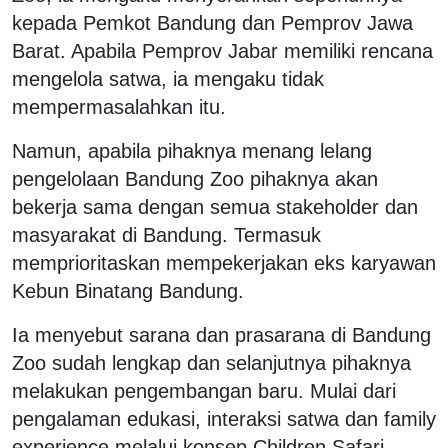
kepada Pemkot Bandung dan Pemprov Jawa
Barat. Apabila Pemprov Jabar memiliki rencana
mengelola satwa, ia mengaku tidak
mempermasalahkan itu.
Namun, apabila pihaknya menang lelang
pengelolaan Bandung Zoo pihaknya akan
bekerja sama dengan semua stakeholder dan
masyarakat di Bandung. Termasuk
memprioritaskan mempekerjakan eks karyawan
Kebun Binatang Bandung.
Ia menyebut sarana dan prasarana di Bandung
Zoo sudah lengkap dan selanjutnya pihaknya
melakukan pengembangan baru. Mulai dari
pengalaman edukasi, interaksi satwa dan family
experience melalui konsep Children Safari