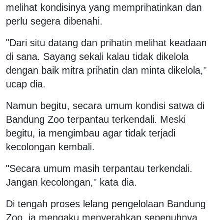
melihat kondisinya yang memprihatinkan dan
perlu segera dibenahi.
"Dari situ datang dan prihatin melihat keadaan
di sana. Sayang sekali kalau tidak dikelola
dengan baik mitra prihatin dan minta dikelola,"
ucap dia.
Namun begitu, secara umum kondisi satwa di
Bandung Zoo terpantau terkendali. Meski
begitu, ia mengimbau agar tidak terjadi
kecolongan kembali.
"Secara umum masih terpantau terkendali.
Jangan kecolongan," kata dia.
Di tengah proses lelang pengelolaan Bandung
Zoo, ia mengaku menyerahkan sepenuhnya