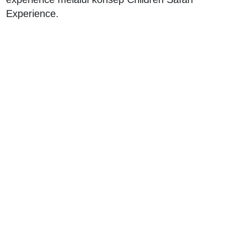
Experience.