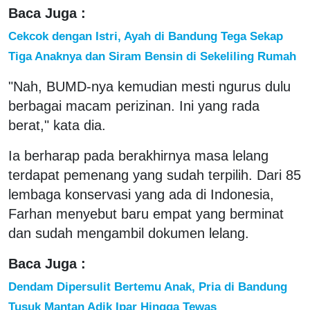
Baca Juga :
Cekcok dengan Istri, Ayah di Bandung Tega Sekap
Tiga Anaknya dan Siram Bensin di Sekeliling Rumah
"Nah, BUMD-nya kemudian mesti ngurus dulu
berbagai macam perizinan. Ini yang rada
berat," kata dia.
Ia berharap pada berakhirnya masa lelang
terdapat pemenang yang sudah terpilih. Dari 85
lembaga konservasi yang ada di Indonesia,
Farhan menyebut baru empat yang berminat
dan sudah mengambil dokumen lelang.
Baca Juga :
Dendam Dipersulit Bertemu Anak, Pria di Bandung
Tusuk Mantan Adik Ipar Hingga Tewas