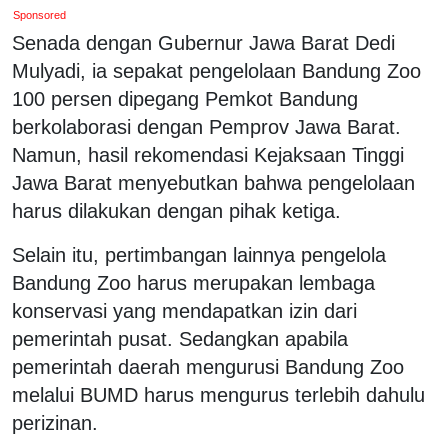
Sponsored
Senada dengan Gubernur Jawa Barat Dedi
Mulyadi, ia sepakat pengelolaan Bandung Zoo
100 persen dipegang Pemkot Bandung
berkolaborasi dengan Pemprov Jawa Barat.
Namun, hasil rekomendasi Kejaksaan Tinggi
Jawa Barat menyebutkan bahwa pengelolaan
harus dilakukan dengan pihak ketiga.
Selain itu, pertimbangan lainnya pengelola
Bandung Zoo harus merupakan lembaga
konservasi yang mendapatkan izin dari
pemerintah pusat. Sedangkan apabila
pemerintah daerah mengurusi Bandung Zoo
melalui BUMD harus mengurus terlebih dahulu
perizinan.