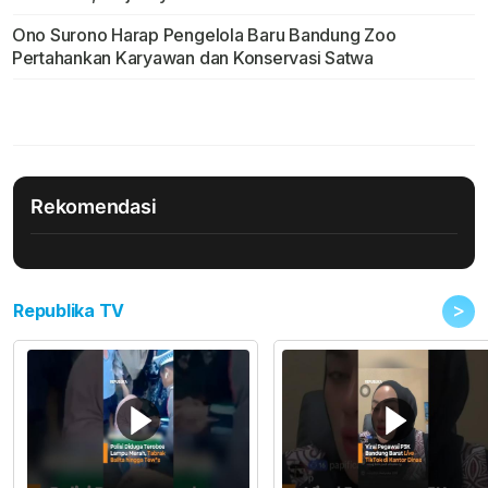
Ono Surono Harap Pengelola Baru Bandung Zoo
Pertahankan Karyawan dan Konservasi Satwa
Rekomendasi
>
Republika TV