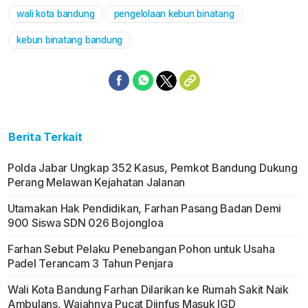
wali kota bandung
pengelolaan kebun binatang
kebun binatang bandung
Berita Terkait
Polda Jabar Ungkap 352 Kasus, Pemkot Bandung Dukung
Perang Melawan Kejahatan Jalanan
Utamakan Hak Pendidikan, Farhan Pasang Badan Demi
900 Siswa SDN 026 Bojongloa
Farhan Sebut Pelaku Penebangan Pohon untuk Usaha
Padel Terancam 3 Tahun Penjara
Wali Kota Bandung Farhan Dilarikan ke Rumah Sakit Naik
Ambulans, Wajahnya Pucat Diinfus Masuk IGD