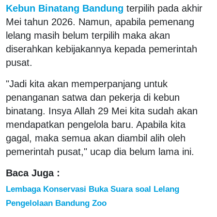
Kebun Binatang Bandung
terpilih pada akhir
Mei tahun 2026. Namun, apabila pemenang
lelang masih belum terpilih maka akan
diserahkan kebijakannya kepada pemerintah
pusat.
"Jadi kita akan memperpanjang untuk
penanganan satwa dan pekerja di kebun
binatang. Insya Allah 29 Mei kita sudah akan
mendapatkan pengelola baru. Apabila kita
gagal, maka semua akan diambil alih oleh
pemerintah pusat," ucap dia belum lama ini.
Baca Juga :
Lembaga Konservasi Buka Suara soal Lelang
Pengelolaan Bandung Zoo