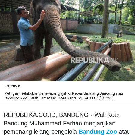
Edi Yusuf
Petugas melakukan perawatan gajah di Kebun Binatang Bandung atau
Bandung Zoo, Jalan Tamansari, Kota Bandung, Selasa (5/5/2026).
REPUBLIKA.CO.ID, BANDUNG - Wali Kota
Bandung Muhammad Farhan menjanjikan
pemenang lelang pengelola
Bandung Zoo
atau