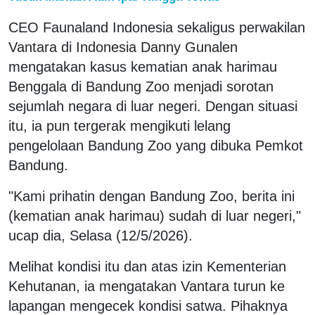
CEO Faunaland Indonesia sekaligus perwakilan
Vantara di Indonesia Danny Gunalen
mengatakan kasus kematian anak harimau
Benggala di Bandung Zoo menjadi sorotan
sejumlah negara di luar negeri. Dengan situasi
itu, ia pun tergerak mengikuti lelang
pengelolaan Bandung Zoo yang dibuka Pemkot
Bandung.
"Kami prihatin dengan Bandung Zoo, berita ini
(kematian anak harimau) sudah di luar negeri,"
ucap dia, Selasa (12/5/2026).
Melihat kondisi itu dan atas izin Kementerian
Kehutanan, ia mengatakan Vantara turun ke
lapangan mengecek kondisi satwa. Pihaknya