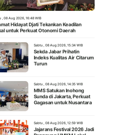
u , 08 Aug 2026, 16:48 WIB
mat Hidayat Djati Tekankan Keadilan
kal untuk Perkuat Otonomi Daerah
Sabtu , 08 Aug 2026, 15:34 WIB
Sekda Jabar Prihatin
Indeks Kualitas Air Citarum
Turun
Sabtu , 08 Aug 2026, 14:35 WIB
MMS Satukan Inohong
Sunda di Jakarta, Perkuat
Gagasan untuk Nusantara
Sabtu , 08 Aug 2026, 12:59 WIB
Jajarans Festival 2026 Jadi