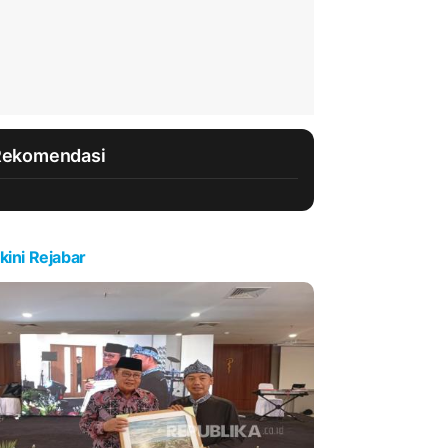
Rekomendasi
kini Rejabar