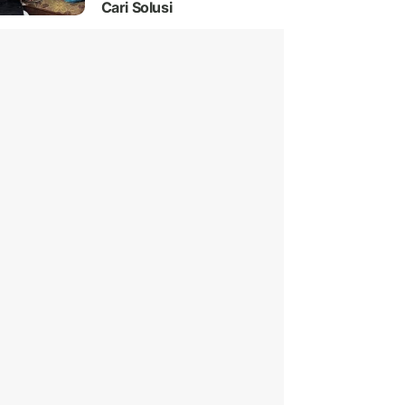
Cari Solusi