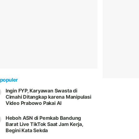
populer
Ingin FYP, Karyawan Swasta di
Cimahi Ditangkap karena Manipulasi
Video Prabowo Pakai AI
Heboh ASN di Pemkab Bandung
Barat Live TikTok Saat Jam Kerja,
Begini Kata Sekda