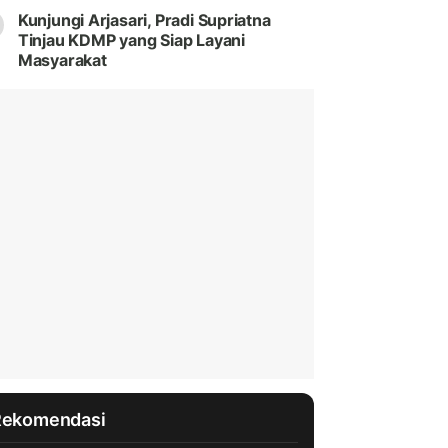
Kunjungi Arjasari, Pradi Supriatna
Tinjau KDMP yang Siap Layani
Masyarakat
Rekomendasi