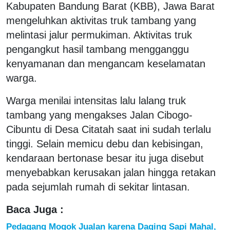
Kabupaten Bandung Barat (KBB), Jawa Barat
mengeluhkan aktivitas truk tambang yang
melintasi jalur permukiman. Aktivitas truk
pengangkut hasil tambang mengganggu
kenyamanan dan mengancam keselamatan
warga.
Warga menilai intensitas lalu lalang truk
tambang yang mengakses Jalan Cibogo-
Cibuntu di Desa Citatah saat ini sudah terlalu
tinggi. Selain memicu debu dan kebisingan,
kendaraan bertonase besar itu juga disebut
menyebabkan kerusakan jalan hingga retakan
pada sejumlah rumah di sekitar lintasan.
Baca Juga :
Pedagang Mogok Jualan karena Daging Sapi Mahal,