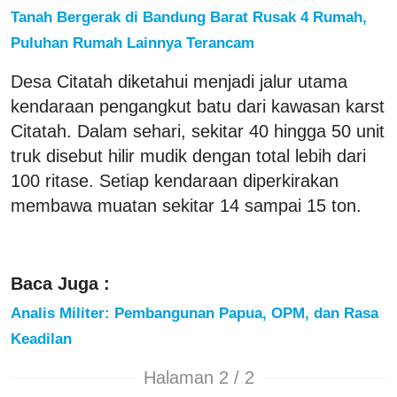
Tanah Bergerak di Bandung Barat Rusak 4 Rumah,
Puluhan Rumah Lainnya Terancam
Desa Citatah diketahui menjadi jalur utama
kendaraan pengangkut batu dari kawasan karst
Citatah. Dalam sehari, sekitar 40 hingga 50 unit
truk disebut hilir mudik dengan total lebih dari
100 ritase. Setiap kendaraan diperkirakan
membawa muatan sekitar 14 sampai 15 ton.
Baca Juga :
Analis Militer: Pembangunan Papua, OPM, dan Rasa
Keadilan
Halaman 2 / 2