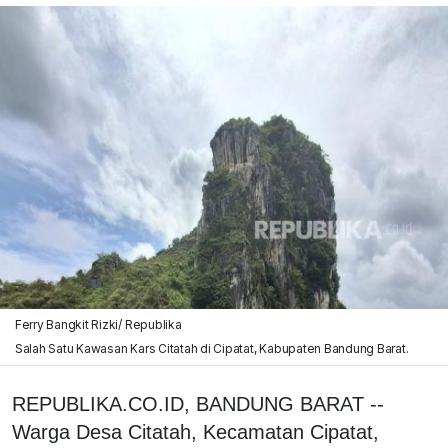
Ferry Bangkit Rizki/ Republika
Salah Satu Kawasan Kars Citatah di Cipatat, Kabupaten Bandung Barat.
REPUBLIKA.CO.ID, BANDUNG BARAT --
Warga Desa Citatah, Kecamatan Cipatat,