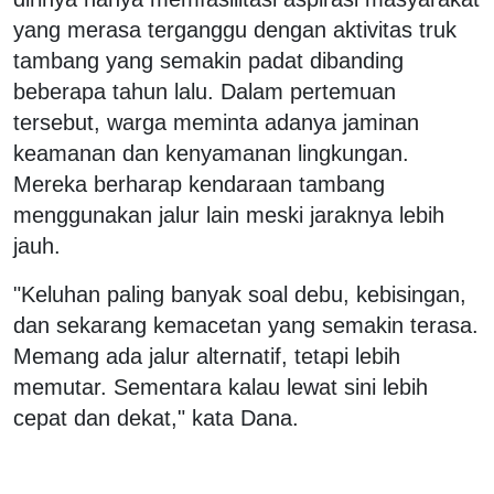
yang merasa terganggu dengan aktivitas truk
tambang yang semakin padat dibanding
beberapa tahun lalu. Dalam pertemuan
tersebut, warga meminta adanya jaminan
keamanan dan kenyamanan lingkungan.
Mereka berharap kendaraan tambang
menggunakan jalur lain meski jaraknya lebih
jauh.
"Keluhan paling banyak soal debu, kebisingan,
dan sekarang kemacetan yang semakin terasa.
Memang ada jalur alternatif, tetapi lebih
memutar. Sementara kalau lewat sini lebih
cepat dan dekat," kata Dana.