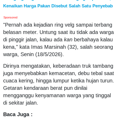
Kenaikan Harga Pakan Disebut Salah Satu Penyebab
Sponsored
"Pernah ada kejadian ring velg sampai terbang
belasan meter. Untung saat itu tidak ada warga
di pinggir jalan, kalau ada
kan
berbahaya kalau
kena," kata Imas Marsinah (32), salah seorang
warga, Senin (18/5/2026).
Dirinya mengatakan, keberadaan truk tambang
juga menyebabkan kemacetan, debu tebal saat
cuaca kering, hingga lumpur ketika hujan turun.
Getaran kendaraan berat pun dinilai
mengganggu kenyamanan warga yang tinggal
di sekitar jalan.
Baca Juga :