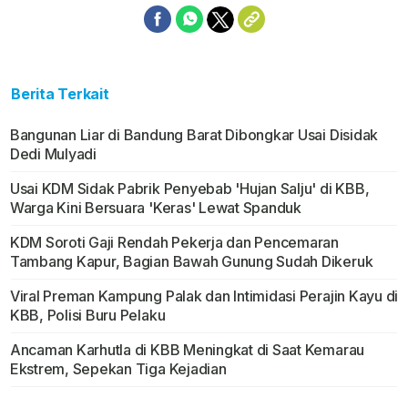
Berita Terkait
Bangunan Liar di Bandung Barat Dibongkar Usai Disidak
Dedi Mulyadi
Usai KDM Sidak Pabrik Penyebab 'Hujan Salju' di KBB,
Warga Kini Bersuara 'Keras' Lewat Spanduk
KDM Soroti Gaji Rendah Pekerja dan Pencemaran
Tambang Kapur, Bagian Bawah Gunung Sudah Dikeruk
Viral Preman Kampung Palak dan Intimidasi Perajin Kayu di
KBB, Polisi Buru Pelaku
Ancaman Karhutla di KBB Meningkat di Saat Kemarau
Ekstrem, Sepekan Tiga Kejadian