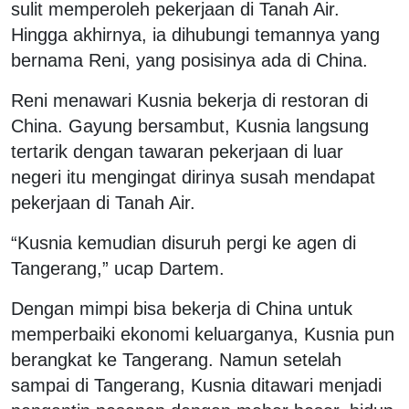
sulit memperoleh pekerjaan di Tanah Air.
Hingga akhirnya, ia dihubungi temannya yang
bernama Reni, yang posisinya ada di China.
Reni menawari Kusnia bekerja di restoran di
China. Gayung bersambut, Kusnia langsung
tertarik dengan tawaran pekerjaan di luar
negeri itu mengingat dirinya susah mendapat
pekerjaan di Tanah Air.
“Kusnia kemudian disuruh pergi ke agen di
Tangerang,” ucap Dartem.
Dengan mimpi bisa bekerja di China untuk
memperbaiki ekonomi keluarganya, Kusnia pun
berangkat ke Tangerang. Namun setelah
sampai di Tangerang, Kusnia ditawari menjadi