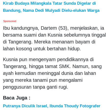
Kirab Budaya Milangkala Tatar Sunda Digelar di
Bandung, Nama Dedi Mulyadi Dielu-elukan Warga
Sponsored
Ibu kandungnya, Dartem (53), menjelaskan, ia
bersama suami dan Kusnia sebelumnya tinggal
di Tangerang. Mereka menanam bayam di
lahan kosong untuk bertahan hidup.
Kusnia pun mengenyam pendidikannya di
Tangerang, hingga tamat SMK. Namun, sang
ayah kemudian meninggal dunia dan lahan
yang mereka tanami pun mengalami
penggusuran tanpa ganti rugi.
Baca Juga :
Putranya Diculik Israel, Ibunda Thoudy Fotografer