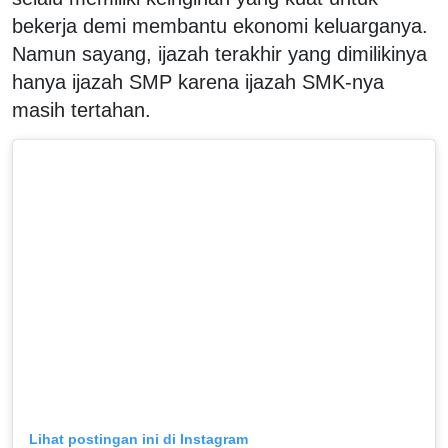
bekerja demi membantu ekonomi keluarganya.
Namun sayang, ijazah terakhir yang dimilikinya
hanya ijazah SMP karena ijazah SMK-nya
masih tertahan.
Lihat postingan ini di Instagram