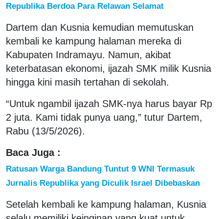
Republika Berdoa Para Relawan Selamat
Dartem dan Kusnia kemudian memutuskan
kembali ke kampung halaman mereka di
Kabupaten Indramayu. Namun, akibat
keterbatasan ekonomi, ijazah SMK milik Kusnia
hingga kini masih tertahan di sekolah.
“Untuk ngambil ijazah SMK-nya harus bayar Rp
2 juta. Kami tidak punya uang,” tutur Dartem,
Rabu (13/5/2026).
Baca Juga :
Ratusan Warga Bandung Tuntut 9 WNI Termasuk
Jurnalis Republika yang Diculik Israel Dibebaskan
Setelah kembali ke kampung halaman, Kusnia
selalu memiliki keinginan yang kuat untuk