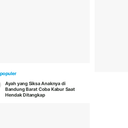
populer
Ayah yang Siksa Anaknya di
Bandung Barat Coba Kabur Saat
Hendak Ditangkap