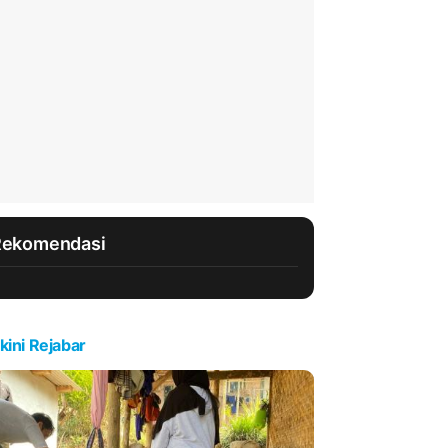
Rekomendasi
kini Rejabar