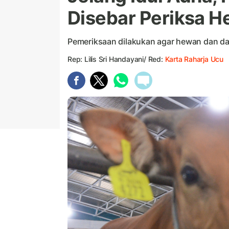
Disebar Periksa 
Pemeriksaan dilakukan agar hewan dan da
Rep: Lilis Sri Handayani/ Red:
Karta Raharja Ucu