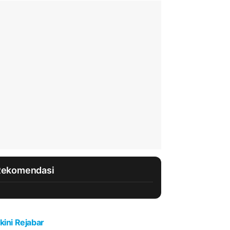
Rekomendasi
kini Rejabar