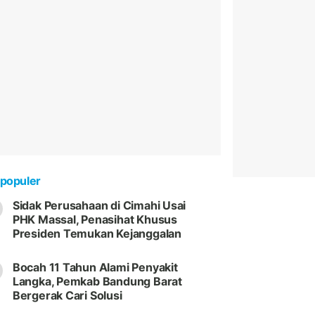
populer
Sidak Perusahaan di Cimahi Usai
PHK Massal, Penasihat Khusus
Presiden Temukan Kejanggalan
Bocah 11 Tahun Alami Penyakit
Langka, Pemkab Bandung Barat
Bergerak Cari Solusi