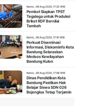
Kamis , 06 Aug 2026, 17:25 WIB
Pemkot Siapkan TPST
Tegalega untuk Produksi
Briket RDF Bernilai
Tambah
Kamis , 06 Aug 2026, 17:16 WIB
Perkuat Diseminasi
Informasi, Diskominfo Kota
Bandung Selaraskan
Medsos Kewilayahan
Bandung Kulon
Kamis , 06 Aug 2026, 17:08 WIB
Dinas Pendidikan Kota
Bandung Pastikan Hak
Belajar Siswa SDN 026
Bojongloa Tetap Terjamin