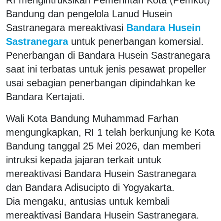
Bandung dan pengelola Lanud Husein
Sastranegara mereaktivasi
Bandara Husein
Sastranegara
untuk penerbangan komersial.
Penerbangan di Bandara Husein Sastranegara
saat ini terbatas untuk jenis pesawat propeller
usai sebagian penerbangan dipindahkan ke
Bandara Kertajati.
Wali Kota Bandung Muhammad Farhan
mengungkapkan, RI 1 telah berkunjung ke Kota
Bandung tanggal 25 Mei 2026, dan memberi
intruksi kepada jajaran terkait untuk
mereaktivasi Bandara Husein Sastranegara
dan Bandara Adisucipto di Yogyakarta.
Dia mengaku, antusias untuk kembali
mereaktivasi Bandara Husein Sastranegara.