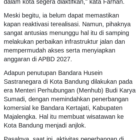
dalam kota segera diaktifkan," kata Farhan.
Meski begitu, ia belum dapat memastikan
kapan reaktivasi terealisasi. Namun, pihaknya
sangat antusias menunggu hal itu di samping
melakukan perbaikan infrastruktur jalan dan
mempermudah akses serta menyiapkan
anggaran di APBD 2027.
Adapun penutupan Bandara Husein
Sastranegara di Kota Bandung dilakukan pada
era Menteri Perhubungan (Menhub) Budi Karya
Sumadi, dengan memindahkan penerbangan
komersial ke Bandara Kertajati, Kabupaten
Majalengka. Hal itu membuat wisatawan ke
Kota Bandung menjadi anjlok.
Pasalnya, saat ini, aktivitas penerbangan di