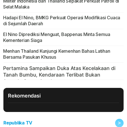
Militer Indonesia dan Thailand Sepakat Perkuat Patroli di
Selat Malaka
Hadapi El Nino, BMKG Perkuat Operasi Modifikasi Cuaca
di Sejumlah Daerah
El Nino Diprediksi Menguat, Bappenas Minta Semua
Kementerian Siaga
Menhan Thailand Kunjungi Kemenhan Bahas Latihan
Bersama Pasukan Khusus
Rekomendasi
>
Republika TV