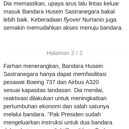
Dia memastikan, upaya arus lalu lintas keluar
masuk Bandara Husein Sastranegara bakal
lebih baik. Keberadaan
flyover
Nurtanio juga
semakin memudahkan akses menuju bandara.
Halaman 2 / 2
Farhan menerangkan, Bandara Husein
Sastranegara hanya dapat memfasilitasi
pesawat Boeing 737 dan Airbus A320
sesuai kapasitas landasan. Dia menilai,
reaktivasi dilakukan untuk meningkatkan
pertumbuhan ekonomi dan salah satunya
melalui bandara. "Pak Presiden sudah
mengeluarkan instruksi untuk dua bandara