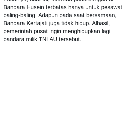
Bandara Husein terbatas hanya untuk pesawat
baling-baling. Adapun pada saat bersamaan,
Bandara Kertajati juga tidak hidup. Alhasil,
pemerintah pusat ingin menghidupkan lagi
bandara milik TNI AU tersebut.