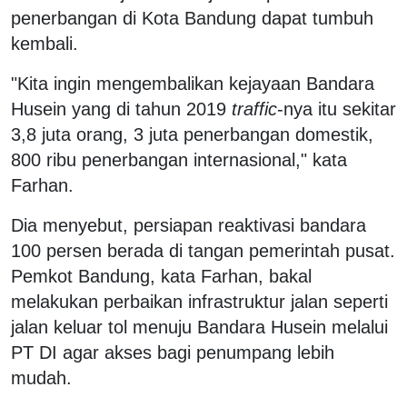
penerbangan di Kota Bandung dapat tumbuh
kembali.
"Kita ingin mengembalikan kejayaan Bandara
Husein yang di tahun 2019
traffic
-nya itu sekitar
3,8 juta orang, 3 juta penerbangan domestik,
800 ribu penerbangan internasional," kata
Farhan.
Dia menyebut, persiapan reaktivasi bandara
100 persen berada di tangan pemerintah pusat.
Pemkot Bandung, kata Farhan, bakal
melakukan perbaikan infrastruktur jalan seperti
jalan keluar tol menuju Bandara Husein melalui
PT DI agar akses bagi penumpang lebih
mudah.