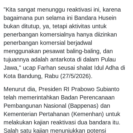
"Kita sangat menunggu reaktivasi ini, karena
bagaimana pun selama ini Bandara Husein
bukan ditutup, ya, tetapi aktivitas untuk
penerbangan komersialnya hanya diizinkan
penerbangan komersial berjadwal
menggunakan pesawat baling-baling, dan
tujuannya adalah antarkota di dalam Pulau
Jawa," ucap Farhan seusai shalat Idul Adha di
Kota Bandung, Rabu (27/5/2026).
Menurut dia, Presiden RI Prabowo Subianto
telah memerintahkan Badan Perencanaan
Pembangunan Nasional (Bappenas) dan
Kementerian Pertahanan (Kemenhan) untuk
melakukan kajian reaktivasi dua bandara itu.
Salah satu kajian menunjukkan potensi