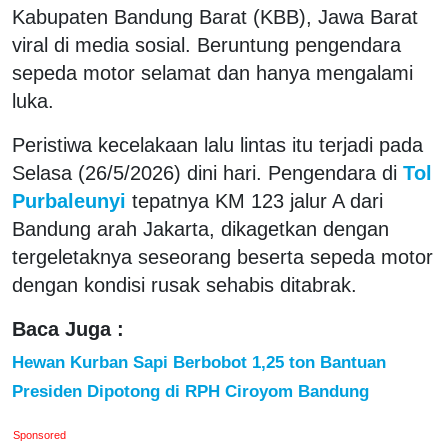
Kabupaten Bandung Barat (KBB), Jawa Barat
viral di media sosial. Beruntung pengendara
sepeda motor selamat dan hanya mengalami
luka.
Peristiwa kecelakaan lalu lintas itu terjadi pada
Selasa (26/5/2026) dini hari. Pengendara di
Tol
Purbaleunyi
tepatnya KM 123 jalur A dari
Bandung arah Jakarta, dikagetkan dengan
tergeletaknya seseorang beserta sepeda motor
dengan kondisi rusak sehabis ditabrak.
Baca Juga :
Hewan Kurban Sapi Berbobot 1,25 ton Bantuan
Presiden Dipotong di RPH Ciroyom Bandung
Sponsored