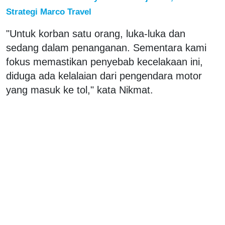
Strategi Marco Travel
"Untuk korban satu orang, luka-luka dan
sedang dalam penanganan. Sementara kami
fokus memastikan penyebab kecelakaan ini,
diduga ada kelalaian dari pengendara motor
yang masuk ke tol," kata Nikmat.