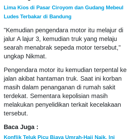
Lima Kios di Pasar Ciroyom dan Gudang Mebeul
Ludes Terbakar di Bandung
"Kemudian pengendara motor itu melajur di
jalur A lajur 3, kemudian truk yang melaju
searah menabrak sepeda motor tersebut,"
ungkap Nikmat.
Pengendara motor itu kemudian terpental ke
jalan akibat hantaman truk. Saat ini korban
masih dalam penanganan di rumah sakit
terdekat. Sementara kepolisian masih
melakukan penyelidikan terkait kecelakaan
tersebut.
Baca Juga :
Konflik Teluk Picu Biaya Umrah-Haji Naik, Ini