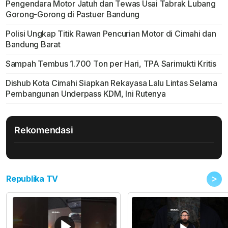
Pengendara Motor Jatuh dan Tewas Usai Tabrak Lubang
Gorong-Gorong di Pastuer Bandung
Polisi Ungkap Titik Rawan Pencurian Motor di Cimahi dan
Bandung Barat
Sampah Tembus 1.700 Ton per Hari, TPA Sarimukti Kritis
Dishub Kota Cimahi Siapkan Rekayasa Lalu Lintas Selama
Pembangunan Underpass KDM, Ini Rutenya
Rekomendasi
>
Republika TV