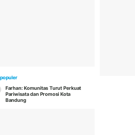
populer
Farhan: Komunitas Turut Perkuat
Pariwisata dan Promosi Kota
Bandung