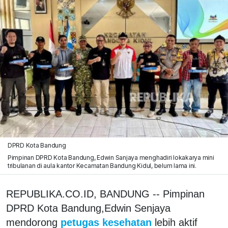
DPRD Kota Bandung
Pimpinan DPRD Kota Bandung, Edwin Sanjaya menghadiri lokakarya mini
tribulanan di aula kantor Kecamatan Bandung Kidul, belum lama ini.
REPUBLIKA.CO.ID, BANDUNG -- Pimpinan
DPRD Kota Bandung,Edwin Senjaya
mendorong
petugas kesehatan
lebih aktif