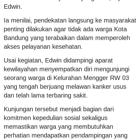
Edwin.
Ia menilai, pendekatan langsung ke masyarakat
penting dilakukan agar tidak ada warga Kota
Bandung yang terabaikan dalam memperoleh
akses pelayanan kesehatan.
Usai kegiatan, Edwin didampingi aparat
kewilayahan menyempatkan diri mengunjungi
seorang warga di Kelurahan Mengger RW 03
yang tengah berjuang melawan kanker usus
dan telah lama terbaring sakit.
Kunjungan tersebut menjadi bagian dari
komitmen kepedulian sosial sekaligus
memastikan warga yang membutuhkan
perhatian mendapatkan pendampingan yang