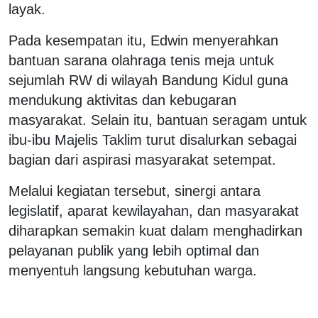
layak.
Pada kesempatan itu, Edwin menyerahkan
bantuan sarana olahraga tenis meja untuk
sejumlah RW di wilayah Bandung Kidul guna
mendukung aktivitas dan kebugaran
masyarakat. Selain itu, bantuan seragam untuk
ibu-ibu Majelis Taklim turut disalurkan sebagai
bagian dari aspirasi masyarakat setempat.
Melalui kegiatan tersebut, sinergi antara
legislatif, aparat kewilayahan, dan masyarakat
diharapkan semakin kuat dalam menghadirkan
pelayanan publik yang lebih optimal dan
menyentuh langsung kebutuhan warga.