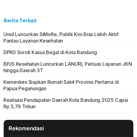
Berita Terkait
Unsil Luncurkan SiMoRe, Publik Kini Bisa Lebih Aktif
Pantau Layanan Kesehatan
DPRD Soroti Kasus Begal di Kota Bandung
BPJS Kesehatan Luncurkan LANURI, Perluas Layanan JKN
hingga Daerah 3T
Kemenkes Siapkan Rumah Sakit Provinsi Pertama di
Papua Pegunungan
Realisasi Pendapatan Daerah Kota Bandung 2025 Capai
Rp 3,79 Triliun
Rekomendasi