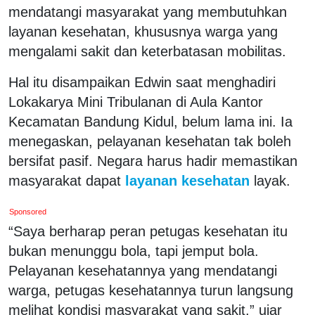
mendatangi masyarakat yang membutuhkan
layanan kesehatan, khususnya warga yang
mengalami sakit dan keterbatasan mobilitas.
Hal itu disampaikan Edwin saat menghadiri
Lokakarya Mini Tribulanan di Aula Kantor
Kecamatan Bandung Kidul, belum lama ini. Ia
menegaskan, pelayanan kesehatan tak boleh
bersifat pasif. Negara harus hadir memastikan
masyarakat dapat
layanan kesehatan
layak.
Sponsored
“Saya berharap peran petugas kesehatan itu
bukan menunggu bola, tapi jemput bola.
Pelayanan kesehatannya yang mendatangi
warga, petugas kesehatannya turun langsung
melihat kondisi masyarakat yang sakit,” ujar