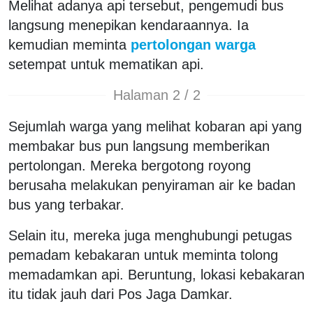
Melihat adanya api tersebut, pengemudi bus
langsung menepikan kendaraannya. Ia
kemudian meminta
pertolongan warga
setempat untuk mematikan api.
Halaman 2 / 2
Sejumlah warga yang melihat kobaran api yang
membakar bus pun langsung memberikan
pertolongan. Mereka bergotong royong
berusaha melakukan penyiraman air ke badan
bus yang terbakar.
Selain itu, mereka juga menghubungi petugas
pemadam kebakaran untuk meminta tolong
memadamkan api. Beruntung, lokasi kebakaran
itu tidak jauh dari Pos Jaga Damkar.