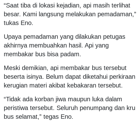
“Saat tiba di lokasi kejadian, api masih terlihat
besar. Kami langsung melakukan pemadaman,”
tukas Eno.
Upaya pemadaman yang dilakukan petugas
akhirnya membuahkan hasil. Api yang
membakar bus bisa padam.
Meski demikian, api membakar bus tersebut
beserta isinya. Belum dapat diketahui perkiraan
kerugian materi akibat kebakaran tersebut.
“Tidak ada korban jiwa maupun luka dalam
peristiwa tersebut. Seluruh penumpang dan kru
bus selamat,” tegas Eno.