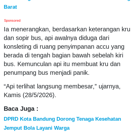
Barat
Sponsored
Ia menerangkan, berdasarkan keterangan kru
dan sopir bus, api awalnya diduga dari
konsleting di ruang penyimpanan accu yang
berada di tengah bagian bawah sebelah kiri
bus. Kemunculan api itu membuat kru dan
penumpang bus menjadi panik.
“Api terlihat langsung membesar,” ujarnya,
Kamis (28/5/2026).
Baca Juga :
DPRD Kota Bandung Dorong Tenaga Kesehatan
Jemput Bola Layani Warga