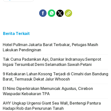
Berita Terkait
Hotel Pullman Jakarta Barat Terbakar, Petugas Masih
Lakukan Pendinginan
Tak Cuma Padamkan Api, Damkar Indramayu Semprot
Irigasi Tersumbat Demi Selamatkan Sawah Petani
9 Kebakaran Lahan Kosong Terjadi di Cimahi dan Bandung
Barat, Termasuk Dekat Jalur Whoosh
El Nino Diperkirakan Memuncak Agustus, Cirebon
Waspadai Kebakaran TPA
AHY Ungkap Urgensi Giant Sea Wall, Bentengi Pantura
Hadapi Rob dan Penurunan Tanah