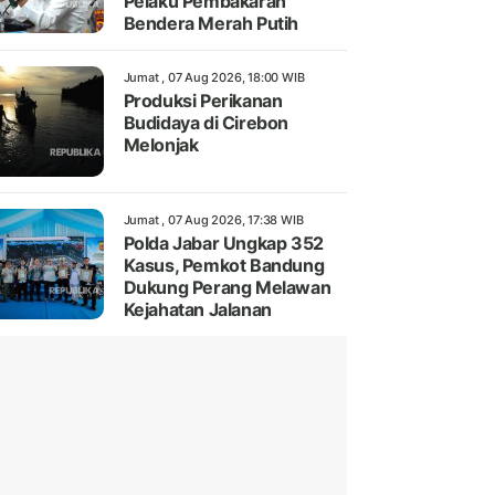
Pelaku Pembakaran
Bendera Merah Putih
Jumat , 07 Aug 2026, 18:00 WIB
Produksi Perikanan
Budidaya di Cirebon
Melonjak
Jumat , 07 Aug 2026, 17:38 WIB
Polda Jabar Ungkap 352
Kasus, Pemkot Bandung
Dukung Perang Melawan
Kejahatan Jalanan