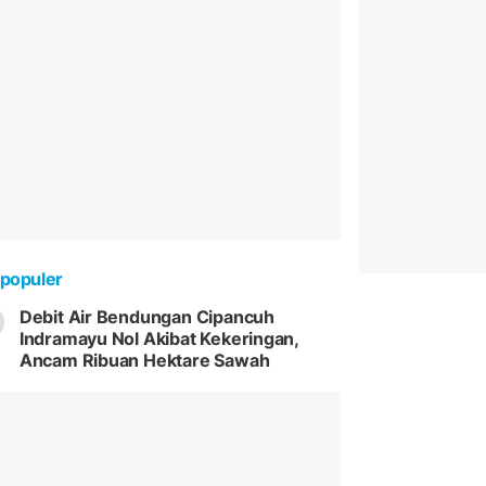
populer
Debit Air Bendungan Cipancuh
Indramayu Nol Akibat Kekeringan,
Ancam Ribuan Hektare Sawah