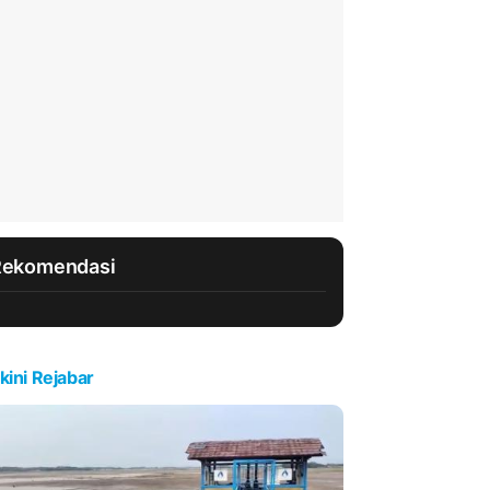
Rekomendasi
kini Rejabar