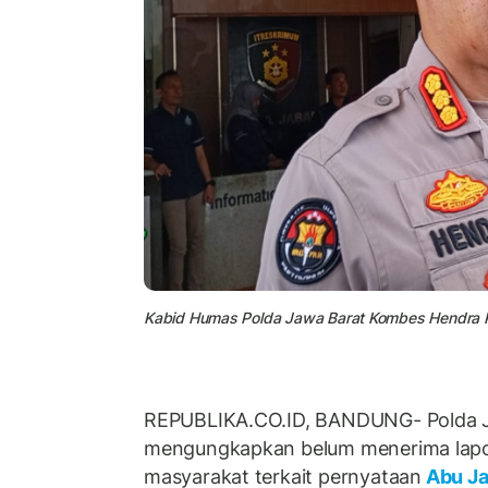
Kabid Humas Polda Jawa Barat Kombes Hendra
REPUBLIKA.CO.ID, BANDUNG- Polda 
mengungkapkan belum menerima lapo
masyarakat terkait pernyataan
Abu J