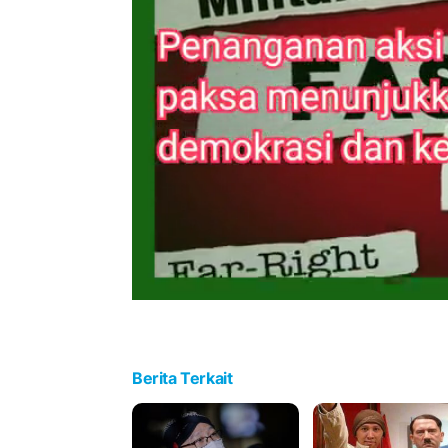
Berita Terkait