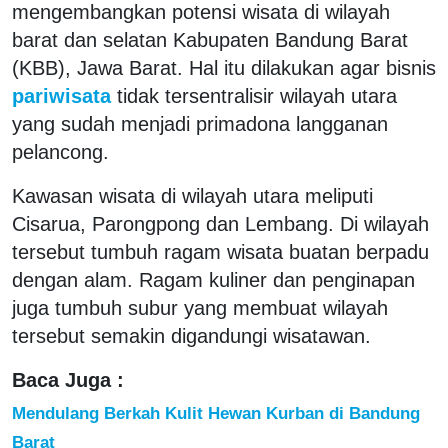
mengembangkan potensi wisata di wilayah
barat dan selatan Kabupaten Bandung Barat
(KBB), Jawa Barat. Hal itu dilakukan agar bisnis
pariwisata
tidak tersentralisir wilayah utara
yang sudah menjadi primadona langganan
pelancong.
Kawasan wisata di wilayah utara meliputi
Cisarua, Parongpong dan Lembang. Di wilayah
tersebut tumbuh ragam wisata buatan berpadu
dengan alam. Ragam kuliner dan penginapan
juga tumbuh subur yang membuat wilayah
tersebut semakin digandungi wisatawan.
Baca Juga :
Mendulang Berkah Kulit Hewan Kurban di Bandung
Barat