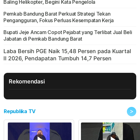
Baling Helikopter, Begini Kata Pengelola
Pemkab Bandung Barat Perkuat Strategi Tekan
Pengangguran, Fokus Perluas Kesempatan Kerja
Bupati Jeje Ancam Copot Pejabat yang Terlibat Jual Beli
Jabatan di Pemkab Bandung Barat
Rekomendasi
>
Republika TV