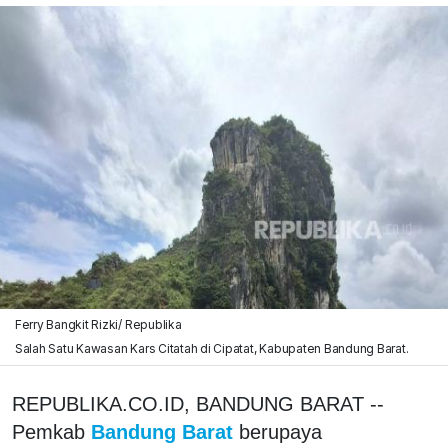
Ferry Bangkit Rizki/ Republika
Salah Satu Kawasan Kars Citatah di Cipatat, Kabupaten Bandung Barat.
REPUBLIKA.CO.ID, BANDUNG BARAT --
Pemkab
Bandung Barat
berupaya