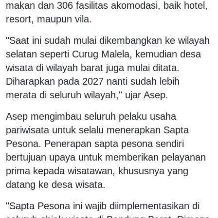
makan dan 306 fasilitas akomodasi, baik hotel,
resort, maupun vila.
"Saat ini sudah mulai dikembangkan ke wilayah
selatan seperti Curug Malela, kemudian desa
wisata di wilayah barat juga mulai ditata.
Diharapkan pada 2027 nanti sudah lebih
merata di seluruh wilayah," ujar Asep.
Asep mengimbau seluruh pelaku usaha
pariwisata untuk selalu menerapkan Sapta
Pesona. Penerapan sapta pesona sendiri
bertujuan upaya untuk memberikan pelayanan
prima kepada wisatawan, khususnya yang
datang ke desa wisata.
"Sapta Pesona ini wajib diimplementasikan di