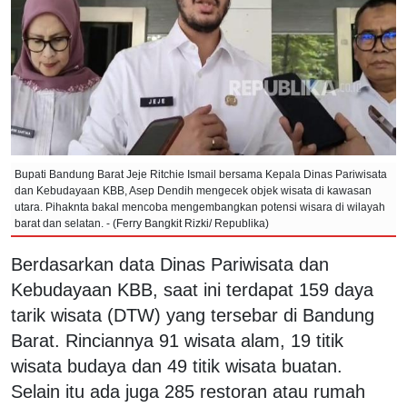
Bupati Bandung Barat Jeje Ritchie Ismail bersama Kepala Dinas Pariwisata
dan Kebudayaan KBB, Asep Dendih mengecek objek wisata di kawasan
utara. Pihaknta bakal mencoba mengembangkan potensi wisara di wilayah
barat dan selatan. - (Ferry Bangkit Rizki/ Republika)
Berdasarkan data Dinas Pariwisata dan
Kebudayaan KBB, saat ini terdapat 159 daya
tarik wisata (DTW) yang tersebar di Bandung
Barat. Rinciannya 91 wisata alam, 19 titik
wisata budaya dan 49 titik wisata buatan.
Selain itu ada juga 285 restoran atau rumah