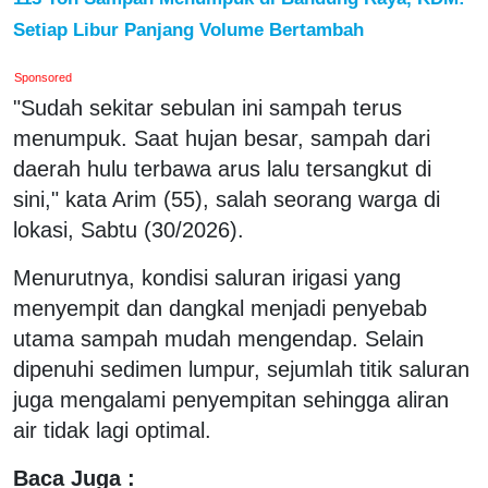
Setiap Libur Panjang Volume Bertambah
Sponsored
"Sudah sekitar sebulan ini sampah terus
menumpuk. Saat hujan besar, sampah dari
daerah hulu terbawa arus lalu tersangkut di
sini," kata Arim (55), salah seorang warga di
lokasi, Sabtu (30/2026).
Menurutnya, kondisi saluran irigasi yang
menyempit dan dangkal menjadi penyebab
utama sampah mudah mengendap. Selain
dipenuhi sedimen lumpur, sejumlah titik saluran
juga mengalami penyempitan sehingga aliran
air tidak lagi optimal.
Baca Juga :