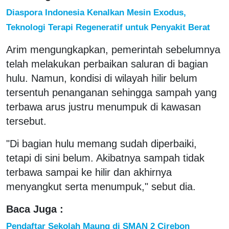
Diaspora Indonesia Kenalkan Mesin Exodus,
Teknologi Terapi Regeneratif untuk Penyakit Berat
Arim mengungkapkan, pemerintah sebelumnya
telah melakukan perbaikan saluran di bagian
hulu. Namun, kondisi di wilayah hilir belum
tersentuh penanganan sehingga sampah yang
terbawa arus justru menumpuk di kawasan
tersebut.
"Di bagian hulu memang sudah diperbaiki,
tetapi di sini belum. Akibatnya sampah tidak
terbawa sampai ke hilir dan akhirnya
menyangkut serta menumpuk," sebut dia.
Baca Juga :
Pendaftar Sekolah Maung di SMAN 2 Cirebon