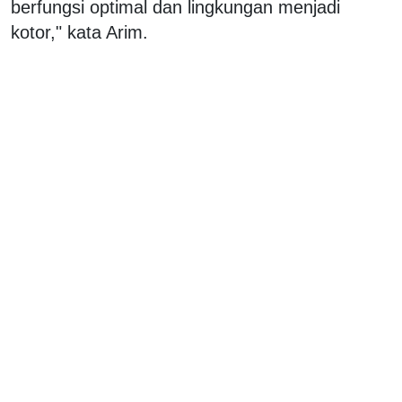
berfungsi optimal dan lingkungan menjadi
kotor," kata Arim.