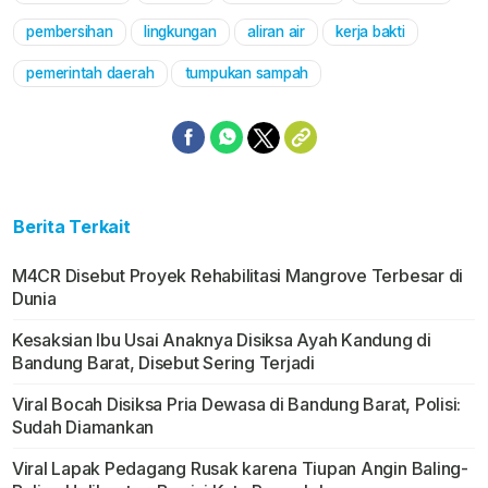
pembersihan
lingkungan
aliran air
kerja bakti
pemerintah daerah
tumpukan sampah
Berita Terkait
M4CR Disebut Proyek Rehabilitasi Mangrove Terbesar di
Dunia
Kesaksian Ibu Usai Anaknya Disiksa Ayah Kandung di
Bandung Barat, Disebut Sering Terjadi
Viral Bocah Disiksa Pria Dewasa di Bandung Barat, Polisi:
Sudah Diamankan
Viral Lapak Pedagang Rusak karena Tiupan Angin Baling-