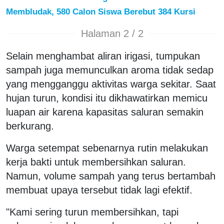
Membludak, 580 Calon Siswa Berebut 384 Kursi
Halaman 2 / 2
Selain menghambat aliran irigasi, tumpukan
sampah juga memunculkan aroma tidak sedap
yang mengganggu aktivitas warga sekitar. Saat
hujan turun, kondisi itu dikhawatirkan memicu
luapan air karena kapasitas saluran semakin
berkurang.
Warga setempat sebenarnya rutin melakukan
kerja bakti untuk membersihkan saluran.
Namun, volume sampah yang terus bertambah
membuat upaya tersebut tidak lagi efektif.
"Kami sering turun membersihkan, tapi