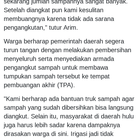
sekarang jumlah sampahnya sangat banyak.
Setelah diangkat pun kami kesulitan
membuangnya karena tidak ada sarana
pengangkutan," tutur Arim.
Warga berharap pemerintah daerah segera
turun tangan dengan melakukan pembersihan
menyeluruh serta menyediakan armada
pengangkut sampah untuk membawa
tumpukan sampah tersebut ke tempat
pembuangan akhir (TPA).
"Kami berharap ada bantuan truk sampah agar
sampah yang sudah dibersihkan bisa langsung
diangkut. Selain itu, masyarakat di daerah hulu
juga harus lebih sadar karena dampaknya
dirasakan warga di sini. Irigasi jadi tidak