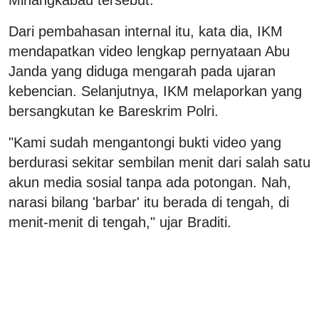
Dari pembahasan internal itu, kata dia, IKM
mendapatkan video lengkap pernyataan Abu
Janda yang diduga mengarah pada ujaran
kebencian. Selanjutnya, IKM melaporkan yang
bersangkutan ke Bareskrim Polri.
"Kami sudah mengantongi bukti video yang
berdurasi sekitar sembilan menit dari salah satu
akun media sosial tanpa ada potongan. Nah,
narasi bilang 'barbar' itu berada di tengah, di
menit-menit di tengah," ujar Braditi.