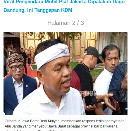
Viral Pengendara Mobil Plat Jakarta Dipalak di Dago
Bandung, Ini Tanggapan KDM
Halaman 2 / 3
Gubernur Jawa Barat Dedi Mulyadi memberikan respons terkait pernyataan
Abu Janda yang menyebut Jawa Barat sebagai provinsi bar bar karena