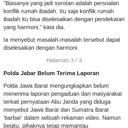
"Biasanya yang jadi sorotan adalah persoalan
konflik rumah ibadah. Itu saja konflik rumah
ibadah itu bisa diselesaikan dengan pendekatan
yang harmoni," kata dia.
Ia menyebut masalah-masalah tersebut dapat
diselesaikan dengan harmoni.
Halaman 3 / 3
Polda Jabar Belum Terima Laporan
Polda Jawa Barat mengungkapkan belum
menerima laporan pengaduan dari masyarakat
terkait pernyataan Abu Janda yang diduga
menyebut Jawa Barat dan Sumatra Barat
'barbar' dalam sebuah rekaman video. Namun
begitu, pihaknya tetap memantau