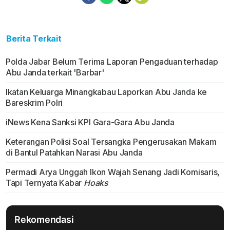
Berita Terkait
Polda Jabar Belum Terima Laporan Pengaduan terhadap
Abu Janda terkait 'Barbar'
Ikatan Keluarga Minangkabau Laporkan Abu Janda ke
Bareskrim Polri
iNews Kena Sanksi KPI Gara-Gara Abu Janda
Keterangan Polisi Soal Tersangka Pengerusakan Makam
di Bantul Patahkan Narasi Abu Janda
Permadi Arya Unggah Ikon Wajah Senang Jadi Komisaris,
Tapi Ternyata Kabar
Hoaks
Rekomendasi