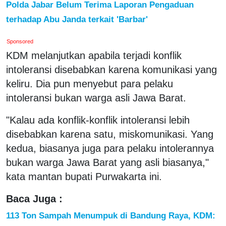
Polda Jabar Belum Terima Laporan Pengaduan
terhadap Abu Janda terkait 'Barbar'
Sponsored
KDM melanjutkan apabila terjadi konflik
intoleransi disebabkan karena komunikasi yang
keliru. Dia pun menyebut para pelaku
intoleransi bukan warga asli Jawa Barat.
"Kalau ada konflik-konflik intoleransi lebih
disebabkan karena satu, miskomunikasi. Yang
kedua, biasanya juga para pelaku intolerannya
bukan warga Jawa Barat yang asli biasanya,"
kata mantan bupati Purwakarta ini.
Baca Juga :
113 Ton Sampah Menumpuk di Bandung Raya, KDM: