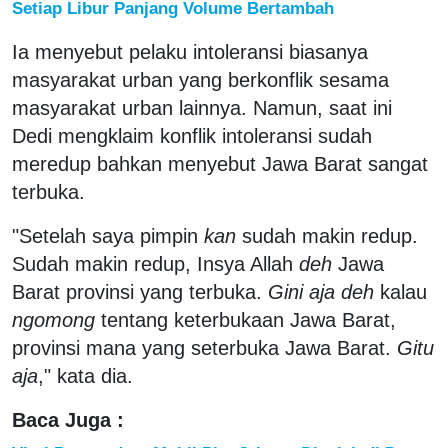
Setiap Libur Panjang Volume Bertambah
Ia menyebut pelaku intoleransi biasanya
masyarakat urban yang berkonflik sesama
masyarakat urban lainnya. Namun, saat ini
Dedi mengklaim konflik intoleransi sudah
meredup bahkan menyebut Jawa Barat sangat
terbuka.
"Setelah saya pimpin
kan
sudah makin redup.
Sudah makin redup, Insya Allah
deh
Jawa
Barat provinsi yang terbuka.
Gini aja deh
kalau
ngomong
tentang keterbukaan Jawa Barat,
provinsi mana yang seterbuka Jawa Barat.
Gitu
aja
," kata dia.
Baca Juga :