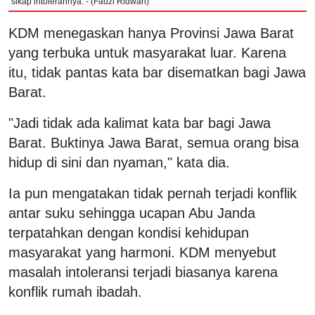
sikap intolerannya. - (Fauzi Ridwan)
KDM menegaskan hanya Provinsi Jawa Barat
yang terbuka untuk masyarakat luar. Karena
itu, tidak pantas kata bar disematkan bagi Jawa
Barat.
"Jadi tidak ada kalimat kata bar bagi Jawa
Barat. Buktinya Jawa Barat, semua orang bisa
hidup di sini dan nyaman," kata dia.
Ia pun mengatakan tidak pernah terjadi konflik
antar suku sehingga ucapan Abu Janda
terpatahkan dengan kondisi kehidupan
masyarakat yang harmoni. KDM menyebut
masalah intoleransi terjadi biasanya karena
konflik rumah ibadah.