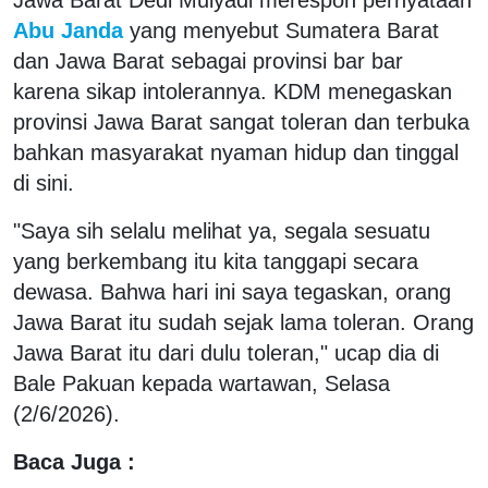
Abu Janda
yang menyebut Sumatera Barat
dan Jawa Barat sebagai provinsi bar bar
karena sikap intolerannya. KDM menegaskan
provinsi Jawa Barat sangat toleran dan terbuka
bahkan masyarakat nyaman hidup dan tinggal
di sini.
"Saya sih selalu melihat ya, segala sesuatu
yang berkembang itu kita tanggapi secara
dewasa. Bahwa hari ini saya tegaskan, orang
Jawa Barat itu sudah sejak lama toleran. Orang
Jawa Barat itu dari dulu toleran," ucap dia di
Bale Pakuan kepada wartawan, Selasa
(2/6/2026).
Baca Juga :