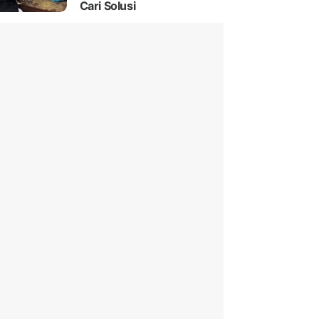
Cari Solusi