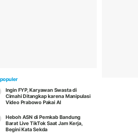
populer
Ingin FYP, Karyawan Swasta di
Cimahi Ditangkap karena Manipulasi
Video Prabowo Pakai AI
Heboh ASN di Pemkab Bandung
Barat Live TikTok Saat Jam Kerja,
Begini Kata Sekda