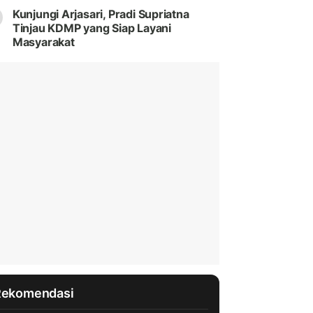
Kunjungi Arjasari, Pradi Supriatna
Tinjau KDMP yang Siap Layani
Masyarakat
Rekomendasi