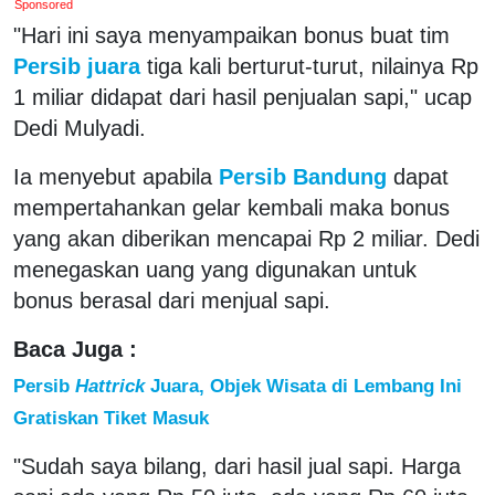
Sponsored
"Hari ini saya menyampaikan bonus buat tim
Persib juara
tiga kali berturut-turut, nilainya Rp
1 miliar didapat dari hasil penjualan sapi," ucap
Dedi Mulyadi.
Ia menyebut apabila
Persib Bandung
dapat
mempertahankan gelar kembali maka bonus
yang akan diberikan mencapai Rp 2 miliar. Dedi
menegaskan uang yang digunakan untuk
bonus berasal dari menjual sapi.
Baca Juga :
Persib
Hattrick
Juara, Objek Wisata di Lembang Ini
Gratiskan Tiket Masuk
"Sudah saya bilang, dari hasil jual sapi. Harga