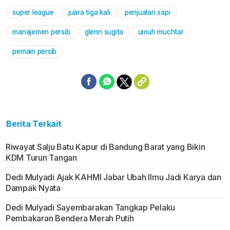
super league
juara tiga kali
penjualan sapi
manajemen persib
glenn sugita
umuh muchtar
pemain persib
Berita Terkait
Riwayat Salju Batu Kapur di Bandung Barat yang Bikin
KDM Turun Tangan
Dedi Mulyadi Ajak KAHMI Jabar Ubah Ilmu Jadi Karya dan
Dampak Nyata
Dedi Mulyadi Sayembarakan Tangkap Pelaku
Pembakaran Bendera Merah Putih