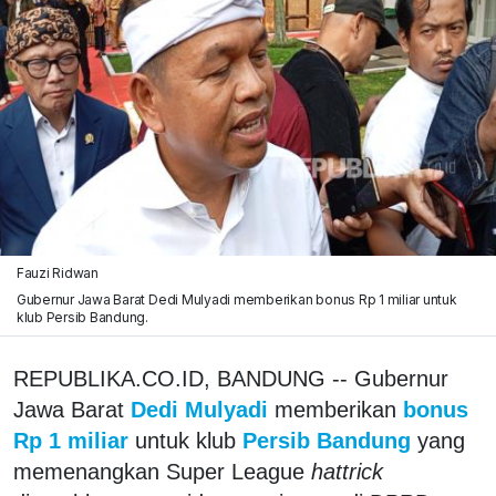
Fauzi Ridwan
Gubernur Jawa Barat Dedi Mulyadi memberikan bonus Rp 1 miliar untuk
klub Persib Bandung.
REPUBLIKA.CO.ID, BANDUNG -- Gubernur
Jawa Barat
Dedi Mulyadi
memberikan
bonus
Rp 1 miliar
untuk klub
Persib Bandung
yang
memenangkan Super League
hattrick