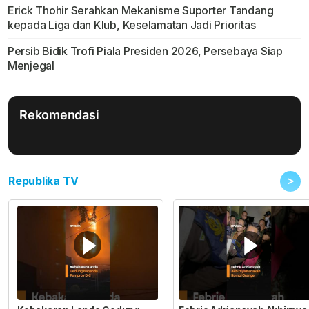
Erick Thohir Serahkan Mekanisme Suporter Tandang
kepada Liga dan Klub, Keselamatan Jadi Prioritas
Persib Bidik Trofi Piala Presiden 2026, Persebaya Siap
Menjegal
Rekomendasi
>
Republika TV