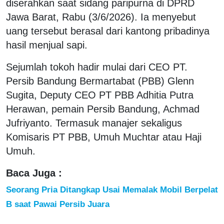
diserahkan saat sidang paripurna di DPRD
Jawa Barat, Rabu (3/6/2026). Ia menyebut
uang tersebut berasal dari kantong pribadinya
hasil menjual sapi.
Sejumlah tokoh hadir mulai dari CEO PT.
Persib Bandung Bermartabat (PBB) Glenn
Sugita, Deputy CEO PT PBB Adhitia Putra
Herawan, pemain Persib Bandung, Achmad
Jufriyanto. Termasuk manajer sekaligus
Komisaris PT PBB, Umuh Muchtar atau Haji
Umuh.
Baca Juga :
Seorang Pria Ditangkap Usai Memalak Mobil Berpelat
B saat Pawai Persib Juara