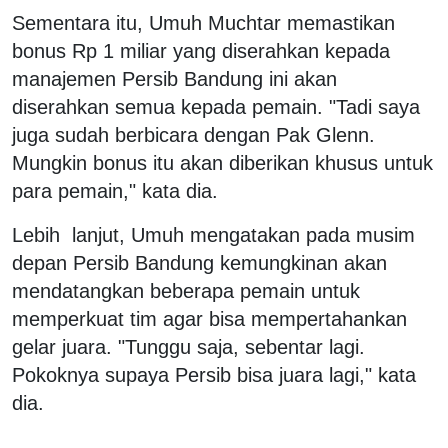
Sementara itu, Umuh Muchtar memastikan
bonus Rp 1 miliar yang diserahkan kepada
manajemen Persib Bandung ini akan
diserahkan semua kepada pemain. "Tadi saya
juga sudah berbicara dengan Pak Glenn.
Mungkin bonus itu akan diberikan khusus untuk
para pemain," kata dia.
Lebih lanjut, Umuh mengatakan pada musim
depan Persib Bandung kemungkinan akan
mendatangkan beberapa pemain untuk
memperkuat tim agar bisa mempertahankan
gelar juara. "Tunggu saja, sebentar lagi.
Pokoknya supaya Persib bisa juara lagi," kata
dia.