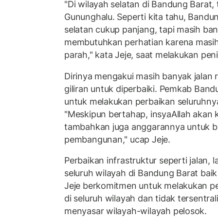
"Di wilayah selatan di Bandung Barat
Gununghalu. Seperti kita tahu, Bandung
selatan cukup panjang, tapi masih ban
membutuhkan perhatian karena masih
parah," kata Jeje, saat melakukan peni
Dirinya mengakui masih banyak jalan
giliran untuk diperbaiki. Pemkab Ban
untuk melakukan perbaikan seluruhny
"Meskipun bertahap, insyaAllah akan k
tambahkan juga anggarannya untuk bis
pembangunan," ucap Jeje.
Perbaikan infrastruktur seperti jalan, l
seluruh wilayah di Bandung Barat baik 
Jeje berkomitmen untuk melakukan 
di seluruh wilayah dan tidak tersentrali
menyasar wilayah-wilayah pelosok.