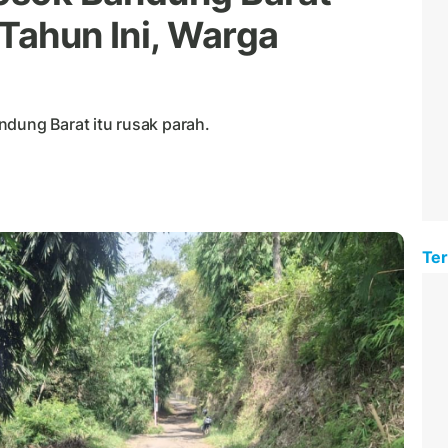
Tahun Ini, Warga
ndung Barat itu rusak parah.
Ter