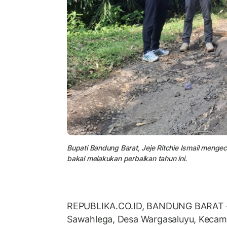
Bupati Bandung Barat, Jeje Ritchie Ismail menge
bakal melakukan perbaikan tahun ini.
REPUBLIKA.CO.ID, BANDUNG BARAT 
Sawahlega, Desa Wargasaluyu, Kecam