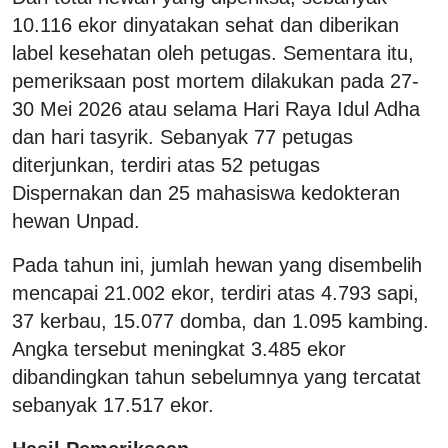
10.116 ekor dinyatakan sehat dan diberikan
label kesehatan oleh petugas. Sementara itu,
pemeriksaan post mortem dilakukan pada 27-
30 Mei 2026 atau selama Hari Raya Idul Adha
dan hari tasyrik. Sebanyak 77 petugas
diterjunkan, terdiri atas 52 petugas
Dispernakan dan 25 mahasiswa kedokteran
hewan Unpad.
Pada tahun ini, jumlah hewan yang disembelih
mencapai 21.002 ekor, terdiri atas 4.793 sapi,
37 kerbau, 15.077 domba, dan 1.095 kambing.
Angka tersebut meningkat 3.485 ekor
dibandingkan tahun sebelumnya yang tercatat
sebanyak 17.517 ekor.