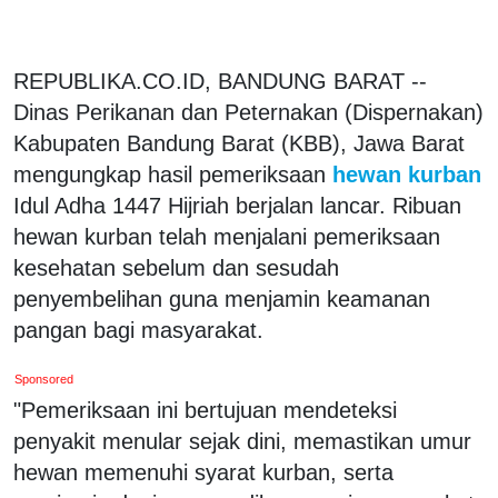
REPUBLIKA.CO.ID, BANDUNG BARAT --
Dinas Perikanan dan Peternakan (Dispernakan)
Kabupaten Bandung Barat (KBB), Jawa Barat
mengungkap hasil pemeriksaan
hewan kurban
Idul Adha 1447 Hijriah berjalan lancar. Ribuan
hewan kurban telah menjalani pemeriksaan
kesehatan sebelum dan sesudah
penyembelihan guna menjamin keamanan
pangan bagi masyarakat.
Sponsored
"Pemeriksaan ini bertujuan mendeteksi
penyakit menular sejak dini, memastikan umur
hewan memenuhi syarat kurban, serta