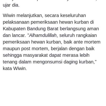
ujar dia.
Wiwin melanjutkan, secara keseluruhan
pelaksanaan pemeriksaan hewan kurban di
Kabupaten Bandung Barat berlangsung aman
dan lancar. "
Alhamdulillah
, seluruh rangkaian
pemeriksaan hewan kurban, baik ante mortem
maupun post mortem, berjalan dengan baik
sehingga masyarakat dapat merasa lebih
tenang dalam mengonsumsi daging kurban,"
kata Wiwin.