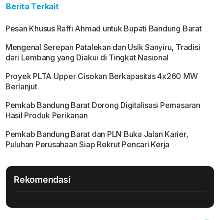
Berita Terkait
Pesan Khusus Raffi Ahmad untuk Bupati Bandung Barat
Mengenal Serepan Patalekan dan Usik Sanyiru, Tradisi
dari Lembang yang Diakui di Tingkat Nasional
Proyek PLTA Upper Cisokan Berkapasitas 4x260 MW
Berlanjut
Pemkab Bandung Barat Dorong Digitalisasi Pemasaran
Hasil Produk Perikanan
Pemkab Bandung Barat dan PLN Buka Jalan Karier,
Puluhan Perusahaan Siap Rekrut Pencari Kerja
Rekomendasi