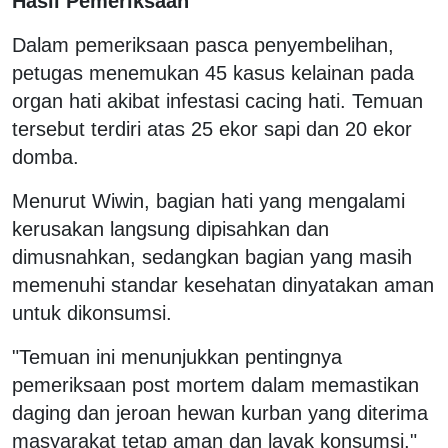
Hasil Pemeriksaan
Dalam pemeriksaan pasca penyembelihan,
petugas menemukan 45 kasus kelainan pada
organ hati akibat infestasi cacing hati. Temuan
tersebut terdiri atas 25 ekor sapi dan 20 ekor
domba.
Menurut Wiwin, bagian hati yang mengalami
kerusakan langsung dipisahkan dan
dimusnahkan, sedangkan bagian yang masih
memenuhi standar kesehatan dinyatakan aman
untuk dikonsumsi.
"Temuan ini menunjukkan pentingnya
pemeriksaan post mortem dalam memastikan
daging dan jeroan hewan kurban yang diterima
masyarakat tetap aman dan layak konsumsi,"