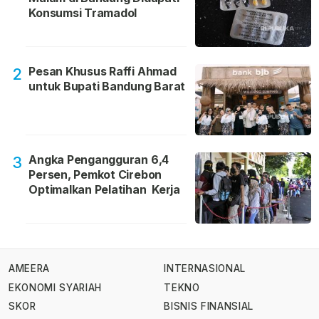
Konsumsi Tramadol
Pesan Khusus Raffi Ahmad
2
untuk Bupati Bandung Barat
Angka Pengangguran 6,4
3
Persen, Pemkot Cirebon
Optimalkan Pelatihan Kerja
AMEERA
INTERNASIONAL
EKONOMI SYARIAH
TEKNO
SKOR
BISNIS FINANSIAL