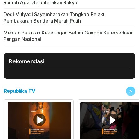
Rumah Agar Sejahterakan Rakyat
Dedi Mulyadi Sayembarakan Tangkap Pelaku
Pembakaran Bendera Merah Putih
Mentan Pastikan Kekeringan Belum Ganggu Ketersediaan
Pangan Nasional
Rekomendasi
>
Republika TV