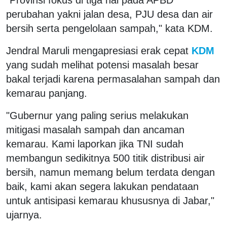
perubahan yakni jalan desa, PJU desa dan air
bersih serta pengelolaan sampah," kata KDM.
Jendral Maruli mengapresiasi erak cepat
KDM
yang sudah melihat potensi masalah besar
bakal terjadi karena permasalahan sampah dan
kemarau panjang.
"Gubernur yang paling serius melakukan
mitigasi masalah sampah dan ancaman
kemarau. Kami laporkan jika TNI sudah
membangun sedikitnya 500 titik distribusi air
bersih, namun memang belum terdata dengan
baik, kami akan segera lakukan pendataan
untuk antisipasi kemarau khususnya di Jabar,"
ujarnya.