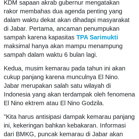
KDM sapaan akrab gubernur mengatakan
rakor membahas dua agenda penting yang
dalam waktu dekat akan dihadapi masyarakat
di Jabar. Pertama, ancaman penumpukan
sampah karena kapasitas
TPA Sarimukti
maksimal hanya akan mampu menampung
sampah dalam waktu 6 bulan lagi.
Kedua, musim kemarau pada tahun ini akan
cukup panjang karena munculnya El Nino.
Jabar merupakan salah satu wilayah di
Indonesia yang akan terdampak oleh fenomena
El Nino ektrem atau El Nino Godzila.
"Kita harus antisipasi dampak kemarau panjang
ini, kekeringan bahkan kebakaran. Informasi
dari BMKG, puncak kemarau di Jabar akan