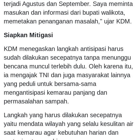
terjadi Agustus dan September. Saya meminta
masukan dan informasi dari bupati walikota,
memetakan penanganan masalah," ujar KDM.
Siapkan Mitigasi
KDM menegaskan langkah antisipasi harus
sudah dilakukan secepatnya tanpa menunggu
bencana muncul terlebih dulu. Oleh karena itu,
ia mengajak TNI dan juga masyarakat lainnya
yang peduli untuk bersama-sama
mengantisipasi kemarau panjang dan
permasalahan sampah.
Langkah yang harus dilakukan secepatnya
yaitu mendata wilayah yang selalu kesulitan air
saat kemarau agar kebutuhan harian dan