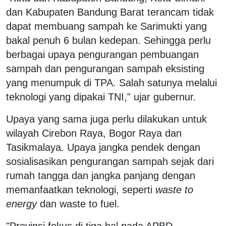
dan Kabupaten Bandung Barat terancam tidak
dapat membuang sampah ke Sarimukti yang
bakal penuh 6 bulan kedepan. Sehingga perlu
berbagai upaya pengurangan pembuangan
sampah dan pengurangan sampah eksisting
yang menumpuk di TPA. Salah satunya melalui
teknologi yang dipakai TNI," ujar gubernur.
Upaya yang sama juga perlu dilakukan untuk
wilayah Cirebon Raya, Bogor Raya dan
Tasikmalaya. Upaya jangka pendek dengan
sosialisasikan pengurangan sampah sejak dari
rumah tangga dan jangka panjang dengan
memanfaatkan teknologi, seperti
waste to
energy
dan waste to fuel.
"Provinsi fokus di tiga hal pada APBD