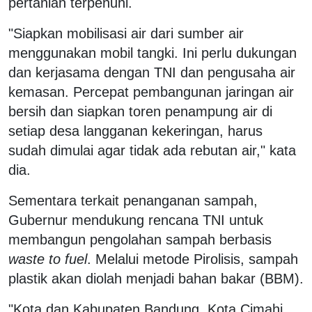
pertanian terpenuhi.
"Siapkan mobilisasi air dari sumber air
menggunakan mobil tangki. Ini perlu dukungan
dan kerjasama dengan TNI dan pengusaha air
kemasan. Percepat pembangunan jaringan air
bersih dan siapkan toren penampung air di
setiap desa langganan kekeringan, harus
sudah dimulai agar tidak ada rebutan air," kata
dia.
Sementara terkait penanganan sampah,
Gubernur mendukung rencana TNI untuk
membangun pengolahan sampah berbasis
waste to fuel
. Melalui metode Pirolisis, sampah
plastik akan diolah menjadi bahan bakar (BBM).
"Kota dan Kabupaten Bandung, Kota Cimahi