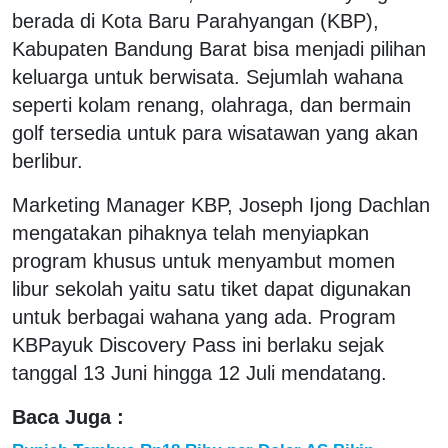
berada di Kota Baru Parahyangan (KBP),
Kabupaten Bandung Barat bisa menjadi pilihan
keluarga untuk berwisata. Sejumlah wahana
seperti kolam renang, olahraga, dan bermain
golf tersedia untuk para wisatawan yang akan
berlibur.
Marketing Manager KBP, Joseph Ijong Dachlan
mengatakan pihaknya telah menyiapkan
program khusus untuk menyambut momen
libur sekolah yaitu satu tiket dapat digunakan
untuk berbagai wahana yang ada. Program
KBPayuk Discovery Pass ini berlaku sejak
tanggal 13 Juni hingga 12 Juli mendatang.
Baca Juga :