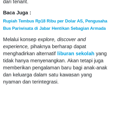
dari tenant.
Baca Juga :
Rupiah Tembus Rp18 Ribu per Dolar AS, Pengusaha
Bus Pariwisata di Jabar Hentikan Sebagian Armada
Melalui konsep
explore, discover
and
experience,
pihaknya berharap dapat
menghadirkan alternatif
liburan sekolah
yang
tidak hanya menyenangkan. Akan tetapi juga
memberikan pengalaman baru bagi anak-anak
dan keluarga dalam satu kawasan yang
nyaman dan terintegrasi.