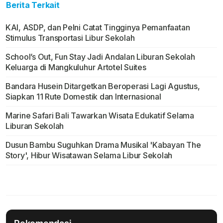
Berita Terkait
KAI, ASDP, dan Pelni Catat Tingginya Pemanfaatan
Stimulus Transportasi Libur Sekolah
School’s Out, Fun Stay Jadi Andalan Liburan Sekolah
Keluarga di Mangkuluhur Artotel Suites
Bandara Husein Ditargetkan Beroperasi Lagi Agustus,
Siapkan 11 Rute Domestik dan Internasional
Marine Safari Bali Tawarkan Wisata Edukatif Selama
Liburan Sekolah
Dusun Bambu Suguhkan Drama Musikal 'Kabayan The
Story', Hibur Wisatawan Selama Libur Sekolah