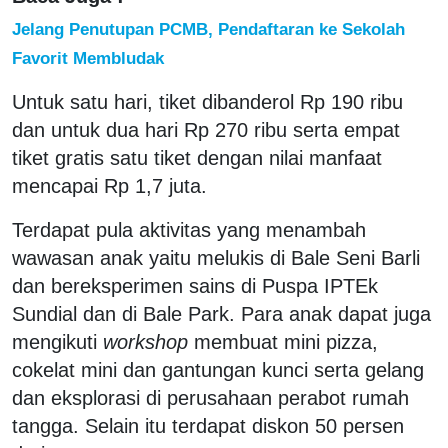
Jelang Penutupan PCMB, Pendaftaran ke Sekolah
Favorit Membludak
Untuk satu hari, tiket dibanderol Rp 190 ribu
dan untuk dua hari Rp 270 ribu serta empat
tiket gratis satu tiket dengan nilai manfaat
mencapai Rp 1,7 juta.
Terdapat pula aktivitas yang menambah
wawasan anak yaitu melukis di Bale Seni Barli
dan bereksperimen sains di Puspa IPTEk
Sundial dan di Bale Park. Para anak dapat juga
mengikuti
workshop
membuat mini pizza,
cokelat mini dan gantungan kunci serta gelang
dan eksplorasi di perusahaan perabot rumah
tangga. Selain itu terdapat diskon 50 persen