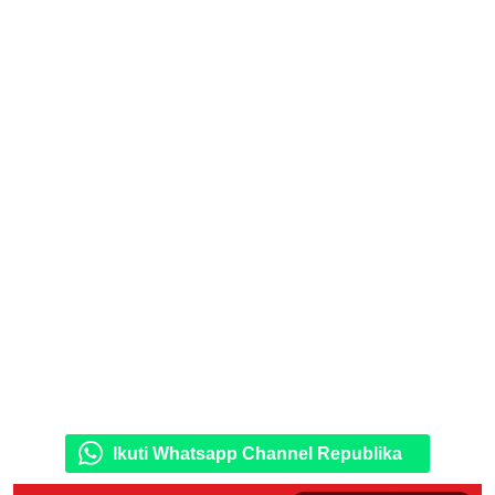
Ikuti Whatsapp Channel Republika