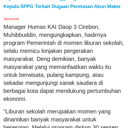
Kepala SPPG Terkait Dugaan Peretasan Akun Maker
Sponsored
Manager Humas KAI Daop 3 Cirebon,
Muhibbuddin, mengungkapkan, hadirnya
program Pemerintah di momen liburan sekolah,
selalu memicu lonjakan pergerakan
masyarakat. Deng demikian, banyak
masyarakat yang memanfaatkan waktu itu
untuk berwisata, pulang kampung, atau
sekadar mengunjungi sanak saudara di
berbagai kota dapat mendukung pertumbuhan
ekonomi.
"Liburan sekolah merupakan momen yang
dinantikan banyak masyarakat untuk
bepergian. Melalui program diskon 30 persen,