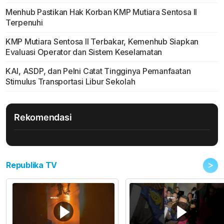
Menhub Pastikan Hak Korban KMP Mutiara Sentosa II
Terpenuhi
KMP Mutiara Sentosa II Terbakar, Kemenhub Siapkan
Evaluasi Operator dan Sistem Keselamatan
KAI, ASDP, dan Pelni Catat Tingginya Pemanfaatan
Stimulus Transportasi Libur Sekolah
Rekomendasi
>
Republika TV