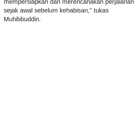
mempersiapkan dan merencanakan perjalanan
sejak awal sebelum kehabisan," tukas
Muhibbuddin.