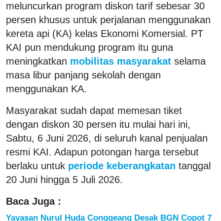
meluncurkan program diskon tarif sebesar 30
persen khusus untuk perjalanan menggunakan
kereta api (KA) kelas Ekonomi Komersial. PT
KAI pun mendukung program itu guna
meningkatkan
mobilitas masyarakat
selama
masa libur panjang sekolah dengan
menggunakan KA.
Masyarakat sudah dapat memesan tiket
dengan diskon 30 persen itu mulai hari ini,
Sabtu, 6 Juni 2026, di seluruh kanal penjualan
resmi KAI. Adapun potongan harga tersebut
berlaku untuk
periode keberangkatan
tanggal
20 Juni hingga 5 Juli 2026.
Baca Juga :
Yayasan Nurul Huda Conggeang Desak BGN Copot 7