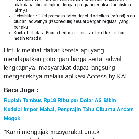
tidak dapat digabungkan dengan program reduksi atau diskon
lainnya.
Fleksibilitas : Tiket promo ini tetap dapat dibatalkan (refund) atau
diubah jadwalnya (reschedule) sesuai dengan regulasi yang
berlaku.
Kuota Terbatas : Promo berlaku selama alokasi tiket diskon
masih tersedia.
Untuk melihat daftar kereta api yang
mendapatkan potongan harga serta jadwal
lengkapnya, masyarakat dapat langsung
mengeceknya melalui aplikasi Access by KAI.
Baca Juga :
Rupiah Tembus Rp18 Ribu per Dolar AS Bikin
Kedelai Impor Mahal, Pengrajin Tahu Cibuntu Ancam
Mogok
"Kami mengajak masyarakat untuk