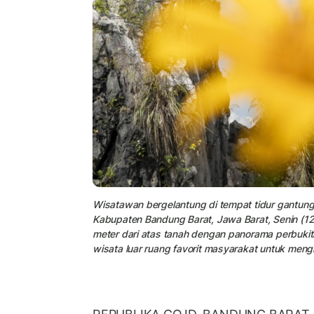
Wisatawan bergelantung di tempat tidur gantun
Kabupaten Bandung Barat, Jawa Barat, Senin (12
meter dari atas tanah dengan panorama perbukit
wisata luar ruang favorit masyarakat untuk mengi