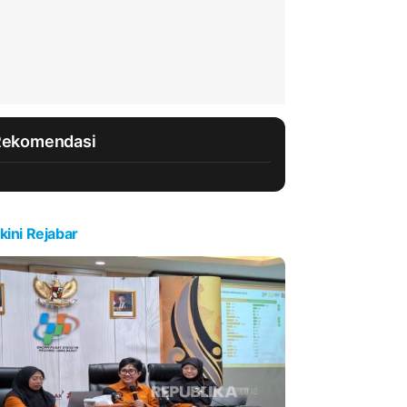
Rekomendasi
kini Rejabar